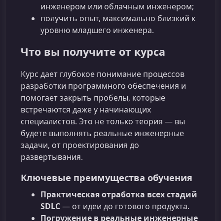
инженером или облачным инженером;
получить опыт, максимально близкий к
уровню младшего инженера.
Что вы получите от курса
Курс дает глубокое понимание процессов
разработки программного обеспечения и
помогает закрыть пробелы, которые
встречаются даже у начинающих
специалистов. Это не только теория — вы
будете выполнять реальные инженерные
задачи, от проектирования до
развертывания.
Ключевые преимущества обучения
Практическая отработка всех стадий
SDLC
— от идеи до готового продукта.
Погружение в реальные инженерные