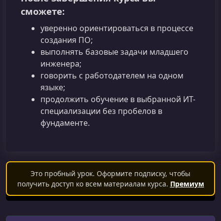
сможете:
уверенно ориентироваться в процессе
создания ПО;
выполнять базовые задачи младшего
инженера;
говорить с работодателем на одном
языке;
продолжить обучение в выбранной ИТ-
специализации без пробелов в
фундаменте.
Это пробный урок. Оформите подписку, чтобы
получить доступ ко всем материалам курса.
Премиум