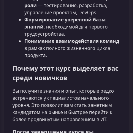
роли
— тестирование, разработка,
управление проектом, DevOps.
Формирование уверенной базы
знаний
, необходимой для первого
трудоустройства.
Понимание взаимодействия команд
в рамках полного жизненного цикла
продукта.
Почему этот курс выделяет вас
среди новичков
Вы получите знания и опыт, которые редко
встречаются у специалистов начального
уровня. Это позволит вам стать заметным
кандидатом на рынке и быстрее перейти к
более продвинутым направлениям в ИТ.
После завершения курса вы