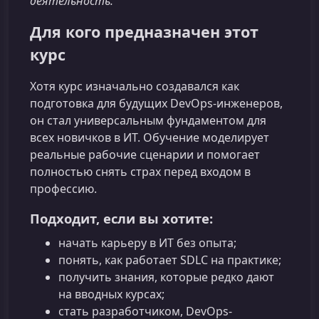
деятельность.
Для кого предназначен этот
курс
Хотя курс изначально создавался как
подготовка для будущих DevOps-инженеров,
он стал универсальным фундаментом для
всех новичков в ИТ. Обучение моделирует
реальные рабочие сценарии и помогает
полностью снять страх перед входом в
профессию.
Подходит, если вы хотите:
начать карьеру в ИТ без опыта;
понять, как работает SDLC на практике;
получить знания, которые редко дают
на вводных курсах;
стать разработчиком, DevOps-