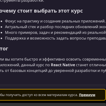
струменты разработки.
очему стоит выбрать этот курс
Фокус на практику и создание реальных приложений.
Актуальный стек и разбор последних обновлений эко
Много примеров, задач и рекомендаций из реальной
Поддержка и возможность задать вопросы преподав
тог
ли вы хотите быстро и эффективно освоить современн
иложений, данный курс по
React Native
станет отличны
ть от базовых концепций до уверенной разработки и п
бы получить доступ ко всем материалам курса.
Премиум