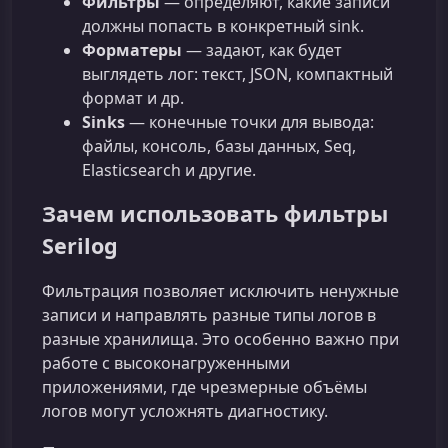
Фильтры
— определяют, какие записи
должны попасть в конкретный sink.
Форматеры
— задают, как будет
выглядеть лог: текст, JSON, компактный
формат и др.
Sinks
— конечные точки для вывода:
файлы, консоль, базы данных, Seq,
Elasticsearch и другие.
Зачем использовать фильтры
Serilog
Фильтрация позволяет исключить ненужные
записи и направлять разные типы логов в
разные хранилища. Это особенно важно при
работе с высоконагруженными
приложениями, где чрезмерные объёмы
логов могут усложнять диагностику.