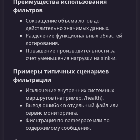
Преимущества использования
фильтров
Сокращение объема логов до
действительно значимых данных.
Разделение функциональных областей
логирования.
Повышение производительности за
счет уменьшения нагрузки на sink-и.
Примеры типичных сценариев
фильтрации
Исключение внутренних системных
маршрутов (например, /health).
Вывод ошибок в отдельный файл или
сервис мониторинга.
Фильтрация по namespace или по
содержимому сообщения.