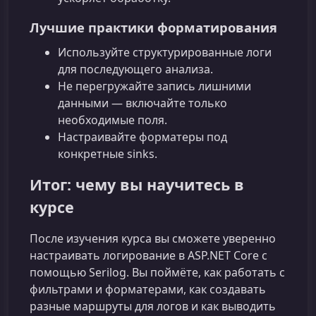
Лучшие практики форматирования
Используйте структурированные логи
для последующего анализа.
Не перегружайте запись лишними
данными — включайте только
необходимые поля.
Настраивайте форматеры под
конкретные sinks.
Итог: чему вы научитесь в
курсе
После изучения курса вы сможете уверенно
настраивать логирование в ASP.NET Core с
помощью Serilog. Вы поймёте, как работать с
фильтрами и форматерами, как создавать
разные маршруты для логов и как выводить