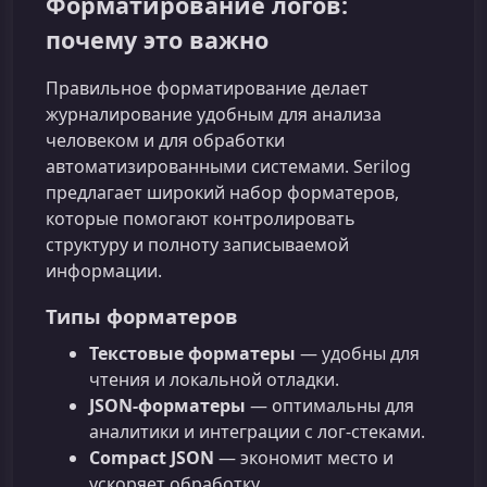
Форматирование логов:
почему это важно
Правильное форматирование делает
журналирование удобным для анализа
человеком и для обработки
автоматизированными системами. Serilog
предлагает широкий набор форматеров,
которые помогают контролировать
структуру и полноту записываемой
информации.
Типы форматеров
Текстовые форматеры
— удобны для
чтения и локальной отладки.
JSON-форматеры
— оптимальны для
аналитики и интеграции с лог-стеками.
Compact JSON
— экономит место и
ускоряет обработку.