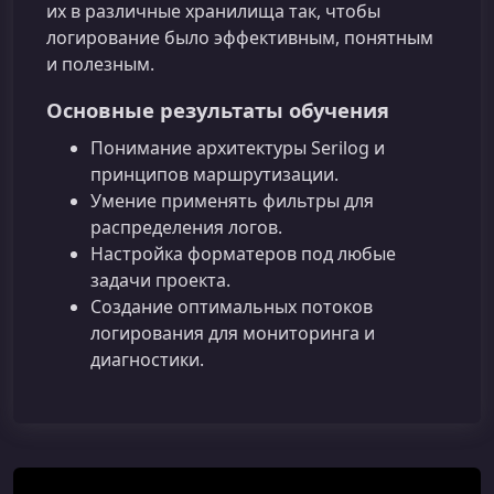
их в различные хранилища так, чтобы
логирование было эффективным, понятным
и полезным.
Основные результаты обучения
Понимание архитектуры Serilog и
принципов маршрутизации.
Умение применять фильтры для
распределения логов.
Настройка форматеров под любые
задачи проекта.
Создание оптимальных потоков
логирования для мониторинга и
диагностики.