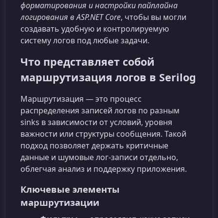
форматирования и настройки пайплайна
логирования в ASP.NET Core
, чтобы вы могли
создавать удобную и контролируемую
систему логов под любые задачи.
Что представляет собой
маршрутизация логов в Serilog
Маршрутизация — это процесс
распределения записей логов по разным
sinks в зависимости от условий, уровня
важности или структуры сообщения. Такой
подход позволяет держать критичные
данные и шумовые лог-записи отдельно,
облегчая анализ и поддержку приложения.
Ключевые элементы
маршрутизации