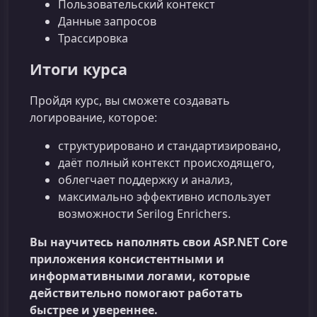
Пользовательский контекст
Данные запросов
Трассировка
Итоги курса
Пройдя курс, вы сможете создавать
логирование, которое:
структурировано и стандартизировано,
даёт полный контекст происходящего,
облегчает поддержку и анализ,
максимально эффективно использует
возможности Serilog Enrichers.
Вы научитесь наполнять свои ASP.NET Core
приложения консистентными и
информативными логами, которые
действительно помогают работать
быстрее и увереннее.