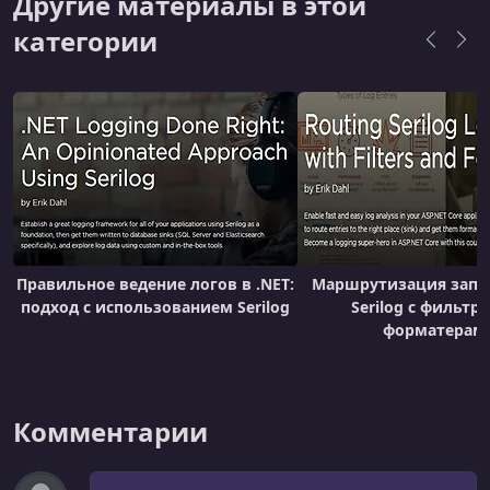
Другие материалы в этой
категории
Правильное ведение логов в .NET:
Маршрутизация запи
подход с использованием Serilog
Serilog с фильтр
форматерам
Комментарии
Комментарий