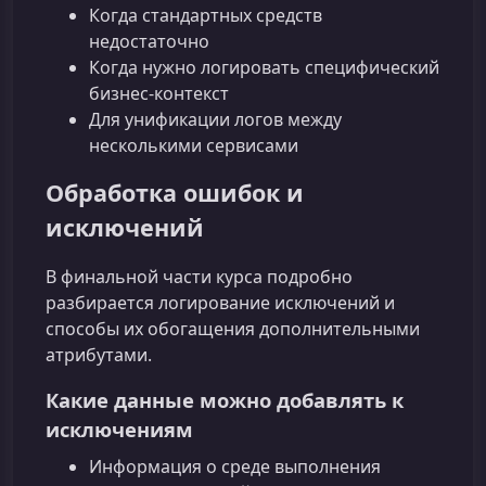
Когда стандартных средств
недостаточно
Когда нужно логировать специфический
бизнес-контекст
Для унификации логов между
несколькими сервисами
Обработка ошибок и
исключений
В финальной части курса подробно
разбирается логирование исключений и
способы их обогащения дополнительными
атрибутами.
Какие данные можно добавлять к
исключениям
Информация о среде выполнения