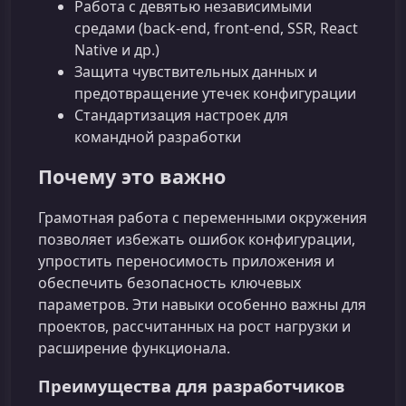
Работа с девятью независимыми
средами (back‑end, front‑end, SSR, React
Native и др.)
Защита чувствительных данных и
предотвращение утечек конфигурации
Стандартизация настроек для
командной разработки
Почему это важно
Грамотная работа с переменными окружения
позволяет избежать ошибок конфигурации,
упростить переносимость приложения и
обеспечить безопасность ключевых
параметров. Эти навыки особенно важны для
проектов, рассчитанных на рост нагрузки и
расширение функционала.
Преимущества для разработчиков