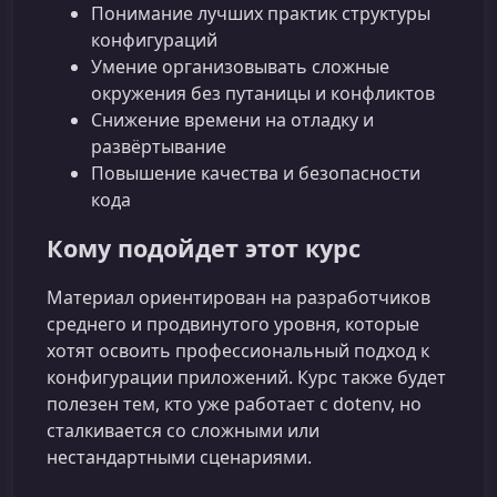
Понимание лучших практик структуры
конфигураций
Умение организовывать сложные
окружения без путаницы и конфликтов
Снижение времени на отладку и
развёртывание
Повышение качества и безопасности
кода
Кому подойдет этот курс
Материал ориентирован на разработчиков
среднего и продвинутого уровня, которые
хотят освоить профессиональный подход к
конфигурации приложений. Курс также будет
полезен тем, кто уже работает с dotenv, но
сталкивается со сложными или
нестандартными сценариями.