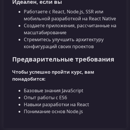
Идеален, если вы
Работаете с React, Node.js, SSR или
мобильной разработкой на React Native
Создаете приложения, рассчитанные на
масштабирование
Стремитесь улучшить архитектуру
конфигураций своих проектов
Предварительные требования
Чтобы успешно пройти курс, вам
понадобится:
Базовые знания JavaScript
Опыт работы с ES6
Навыки разработки на React
Понимание основ Node.js