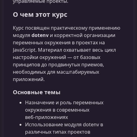
управляемые проекты.
О чем этот курс
Курс посвящен практическому применению
модуля
dotenv
и корректной организации
переменных окружения в проектах на
JavaScript. Материал охватывает весь цикл
настройки окружений — от базовых
принципов до продвинутых приемов,
необходимых для масштабируемых
приложений.
Основные темы
Назначение и роль переменных
окружения в современных
веб‑приложениях
Использование модуля dotenv в
различных типах проектов