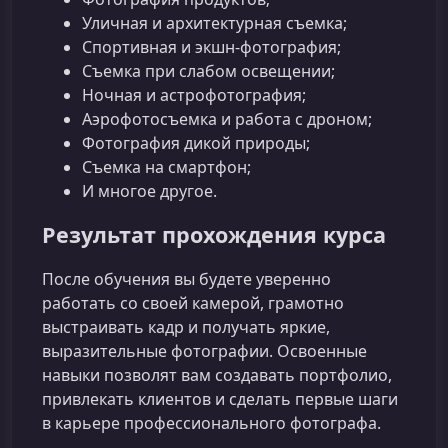
Уличная и архитектурная съемка;
Спортивная и экшн-фотография;
Съемка при слабом освещении;
Ночная и астрофотография;
Аэрофотосъемка и работа с дроном;
Фотография дикой природы;
Съемка на смартфон;
И многое другое.
Результат прохождения курса
После обучения вы будете уверенно
работать со своей камерой, грамотно
выстраивать кадр и получать яркие,
выразительные фотографии. Освоенные
навыки позволят вам создавать портфолио,
привлекать клиентов и сделать первые шаги
в карьере профессионального фотографа.