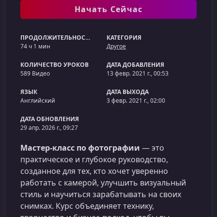
Начать Сейчас
ПРОДОЛЖИТЕЛЬНОСТЬ
КАТЕГОРИЯ
74 ч 1 мин
Другое
КОЛИЧЕСТВО УРОКОВ
ДАТА ДОБАВЛЕНИЯ
589 Видео
13 февр. 2021 г., 00:53
ЯЗЫК
ДАТА ВЫХОДА
Английский
3 февр. 2021 г., 02:00
ДАТА ОБНОВЛЕНИЯ
29 апр. 2026 г., 09:27
Мастер-класс по фотографии
— это
практическое и глубокое руководство,
созданное для тех, кто хочет уверенно
работать с камерой, улучшить визуальный
стиль и научиться зарабатывать на своих
снимках. Курс объединяет технику,