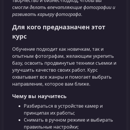
творчество и бизнес-подход, чтобы вы
смогли
делать впечатляющие фотографии и
развивать карьеру фотографа
.
Для кого предназначен этот
курс
Обучение подходит как новичкам, так и
опытным фотографам, желающим укрепить
базу, освоить продвинутые техники съемки и
улучшить качество своих работ. Курс
охватывает все жанры и помогает выбрать
направление, которое вам ближе.
Чему вы научитесь
Разбираться в устройстве камер и
принципах их работы;
Снимать в ручном режиме и выбирать
правильные настройки;