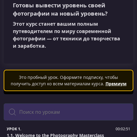
Готовы вывести уровень своей
фотографии на новый уровень?
Этот курс станет вашим полным
путеводителем по миру современной
фотографии — от техники до творчества
и заработка.
Это пробный урок. Оформите подписку, чтобы
получить доступ ко всем материалам курса.
Премиум
Поиск
УРОК 1.
00:02:51
1.1. Welcome to the Photography Masterclass