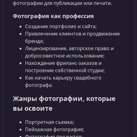
фотографии для публикации или печати.
Фотография как профессия
Создание портфолио и сайта;
Привлечение клиентов и продвижение
бренда;
Лицензирование, авторское право и
добросовестное использование;
Нахождение фриланс-заказов и
построение собственной студии;
Как начать карьеру свадебного
фотографа.
Жанры фотографии, которые
вы освоите
Портретная съемка;
Пейзажная фотография;
Фотография продуктов;