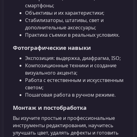
смартфоны;
Объективы и их характеристики;
Стабилизаторы, штативы, свет и
дополнительные аксессуары;
Практика съемки в реальных условиях.
Фотографические навыки
Экспозиция: выдержка, диафрагма, ISO;
Композиционные техники и создание
визуального акцента;
Работа с естественным и искусственным
светом;
Пошаговая работа в ручном режиме.
Монтаж и постобработка
Вы изучите простые и профессиональные
инструменты редактирования, научитесь
улучшать цвет, удалять дефекты и готовить