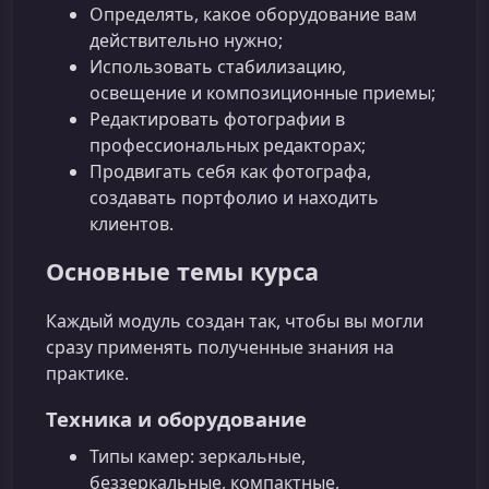
Определять, какое оборудование вам
действительно нужно;
Использовать стабилизацию,
освещение и композиционные приемы;
Редактировать фотографии в
профессиональных редакторах;
Продвигать себя как фотографа,
создавать портфолио и находить
клиентов.
Основные темы курса
Каждый модуль создан так, чтобы вы могли
сразу применять полученные знания на
практике.
Техника и оборудование
Типы камер: зеркальные,
беззеркальные, компактные,