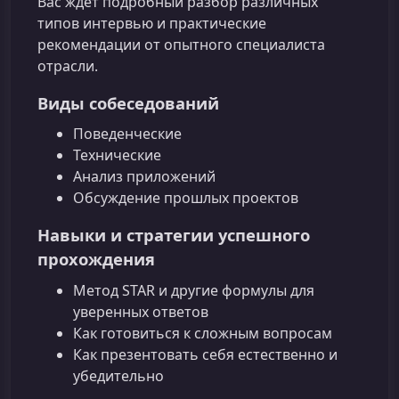
Вас ждёт подробный разбор различных
типов интервью и практические
рекомендации от опытного специалиста
отрасли.
Виды собеседований
Поведенческие
Технические
Анализ приложений
Обсуждение прошлых проектов
Навыки и стратегии успешного
прохождения
Метод STAR и другие формулы для
уверенных ответов
Как готовиться к сложным вопросам
Как презентовать себя естественно и
убедительно