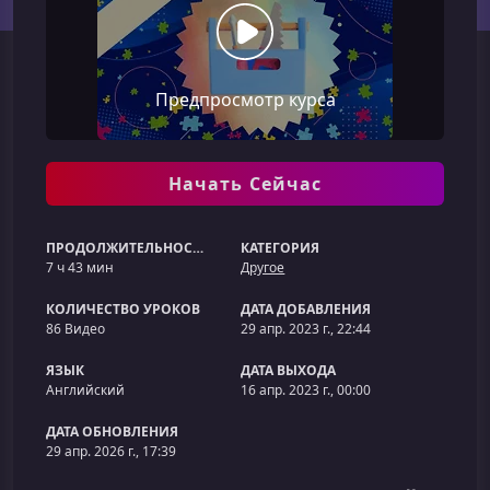
Предпросмотр курса
Начать Сейчас
ПРОДОЛЖИТЕЛЬНОСТЬ
КАТЕГОРИЯ
7 ч 43 мин
Другое
КОЛИЧЕСТВО УРОКОВ
ДАТА ДОБАВЛЕНИЯ
86 Видео
29 апр. 2023 г., 22:44
ЯЗЫК
ДАТА ВЫХОДА
Английский
16 апр. 2023 г., 00:00
ДАТА ОБНОВЛЕНИЯ
29 апр. 2026 г., 17:39