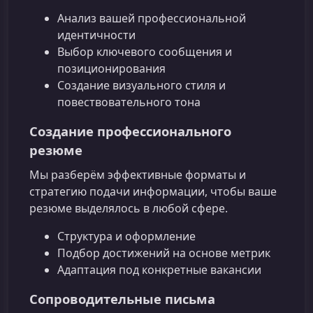
Анализ вашей профессиональной
идентичности
Выбор ключевого сообщения и
позиционирования
Создание визуального стиля и
повествовательного тона
Создание профессионального
резюме
Мы разберём эффективные форматы и
стратегию подачи информации, чтобы ваше
резюме выделялось в любой сфере.
Структура и оформление
Подбор достижений на основе метрик
Адаптация под конкретные вакансии
Сопроводительные письма