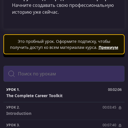
Начните создавать свою профессиональную
историю уже сейчас.
Это пробный урок. Оформите подписку, чтобы
получить доступ ко всем материалам курса.
Премиум
Поиск
УРОК 1.
00:02:06
The Complete Career Toolkit
УРОК 2.
00:03:45
Introduction
УРОК 3.
00:07:40