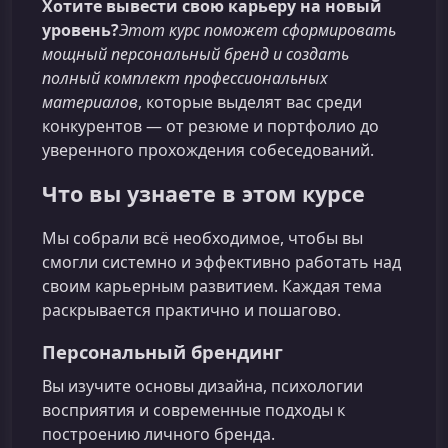
Хотите вывести свою карьеру на новый
уровень?
Этот курс поможет сформировать
мощный персональный бренд и создать
полный комплект профессиональных
материалов
, которые выделят вас среди
конкурентов — от резюме и портфолио до
уверенного прохождения собеседований.
Что вы узнаете в этом курсе
Мы собрали всё необходимое, чтобы вы
смогли системно и эффективно работать над
своим карьерным развитием. Каждая тема
раскрывается практично и пошагово.
Персональный брендинг
Вы изучите основы дизайна, психологии
восприятия и современные подходы к
построению личного бренда.