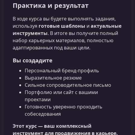
Практика и результат
В ходе курса вы будете выполнять задания,
используя
готовые шаблоны
и
актуальные
инструменты
. В итоге вы получите полный
набор карьерных материалов, полностью
адаптированных под ваши цели.
Вы создадите
Персональный бренд-профиль
Выразительное резюме
Сильное сопроводительное письмо
Портфолио или сайт с вашими
проектами
Готовность уверенно проходить
собеседования
Этот курс — ваш комплексный
инструмент для продвижения в карьере.