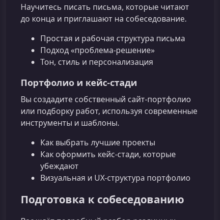
Научитесь писать письма, которые читают
до конца и приглашают на собеседование.
Простая и рабочая структура письма
Подход «проблема‑решение»
Тон, стиль и персонализация
Портфолио и кейс-стади
Вы создадите собственный сайт-портфолио
или подборку работ, используя современные
инструменты и шаблоны.
Как выбрать лучшие проекты
Как оформить кейс-стади, которые
убеждают
Визуальная и UX-структура портфолио
Подготовка к собеседованию