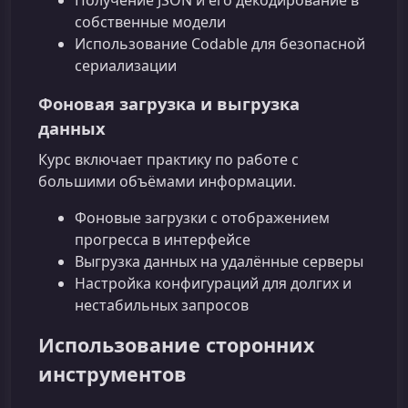
собственные модели
Использование Codable для безопасной
сериализации
Фоновая загрузка и выгрузка
данных
Курс включает практику по работе с
большими объёмами информации.
Фоновые загрузки с отображением
прогресса в интерфейсе
Выгрузка данных на удалённые серверы
Настройка конфигураций для долгих и
нестабильных запросов
Использование сторонних
инструментов