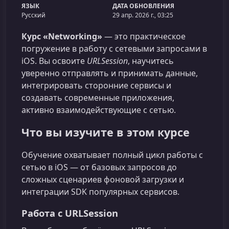
ЯЗЫК
ДАТА ОБНОВЛЕНИЯ
Русский
29 апр. 2026 г., 03:25
Курс «Networking»
— это практическое
погружение в работу с сетевыми запросами в
iOS. Вы освоите
URLSession
, научитесь
уверенно отправлять и принимать данные,
интегрировать сторонние сервисы и
создавать современные приложения,
активно взаимодействующие с сетью.
Что вы изучите в этом курсе
Обучение охватывает полный цикл работы с
сетью в iOS — от базовых запросов до
сложных сценариев фоновой загрузки и
интеграции SDK популярных сервисов.
Работа с URLSession