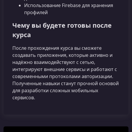
Использование Firebase для хранения
профилей
Чему вы будете готовы после
курса
После прохождения курса вы сможете
создавать приложения, которые активно и
надёжно взаимодействуют с сетью,
интегрируют внешние сервисы и работают с
современными протоколами авторизации.
Полученные навыки станут прочной основой
для разработки сложных мобильных
сервисов.