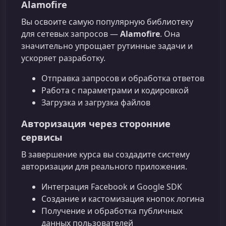
Alamofire
Вы освоите самую популярную библиотеку
для сетевых запросов —
Alamofire
. Она
значительно упрощает рутинные задачи и
ускоряет разработку.
Отправка запросов и обработка ответов
Работа с параметрами и кодировкой
Загрузка и загрузка файлов
Авторизация через сторонние
сервисы
В завершение курса вы создадите систему
авторизации для реального приложения.
Интеграция Facebook и Google SDK
Создание и кастомизация кнопок логина
Получение и обработка публичных
данных пользователей