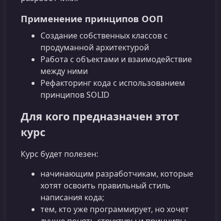
Применение принципов ООП
Создание собственных классов с
продуманной архитектурой
Работа с объектами и взаимодействие
между ними
Рефакторинг кода с использованием
принципов SOLID
Для кого предназначен этот
курс
Курс будет полезен:
начинающим разработчикам, которые
хотят освоить правильный стиль
написания кода;
тем, кто уже программирует, но хочет