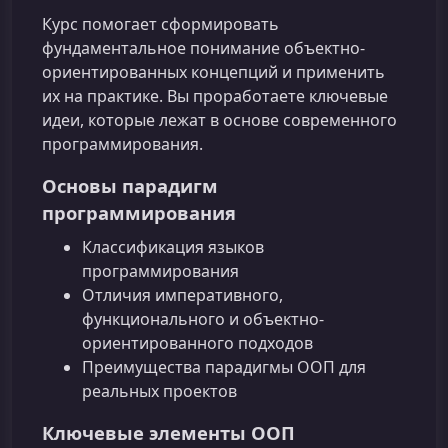
Курс помогает сформировать
фундаментальное понимание объектно-
ориентированных концепций и применить
их на практике. Вы проработаете ключевые
идеи, которые лежат в основе современного
программирования.
Основы парадигм
программирования
Классификация языков
программирования
Отличия императивного,
функционального и объектно-
ориентированного подходов
Преимущества парадигмы ООП для
реальных проектов
Ключевые элементы ООП