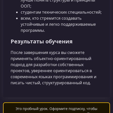
лучше понять структуры и принципы
ООП;
студентам технических специальностей;
всем, кто стремится создавать
устойчивые и легко поддерживаемые
программы.
Результаты обучения
После завершения курса вы сможете
применять объектно-ориентированный
подход для разработки собственных
проектов, увереннее ориентироваться в
современных языках программирования и
писать чистый, структурированный код.
Это пробный урок. Оформите подписку, чтобы