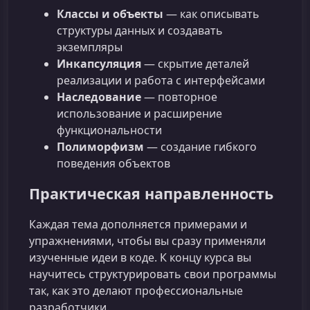
Классы и объекты
— как описывать
структуры данных и создавать
экземпляры
Инкапсуляция
— скрытие деталей
реализации и работа с интерфейсами
Наследование
— повторное
использование и расширение
функциональности
Полиморфизм
— создание гибкого
поведения объектов
Практическая направленность
Каждая тема дополняется примерами и
упражнениями, чтобы вы сразу применяли
изученные идеи в коде. К концу курса вы
научитесь структурировать свои программы
так, как это делают профессиональные
разработчики.