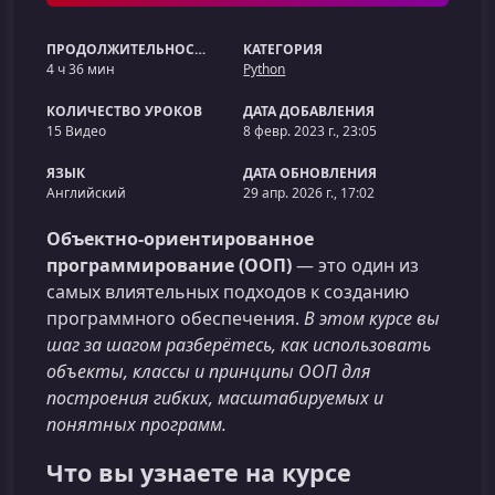
ПРОДОЛЖИТЕЛЬНОСТЬ
КАТЕГОРИЯ
4 ч 36 мин
Python
КОЛИЧЕСТВО УРОКОВ
ДАТА ДОБАВЛЕНИЯ
15 Видео
8 февр. 2023 г., 23:05
ЯЗЫК
ДАТА ОБНОВЛЕНИЯ
Английский
29 апр. 2026 г., 17:02
Объектно-ориентированное
программирование (ООП)
— это один из
самых влиятельных подходов к созданию
программного обеспечения.
В этом курсе вы
шаг за шагом разберётесь, как использовать
объекты, классы и принципы ООП для
построения гибких, масштабируемых и
понятных программ.
Что вы узнаете на курсе