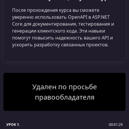
После прохождения курса вы сможете
уверенно использовать OpenAPI в ASP.NET
Core для документирования, тестирования и
генерации клиентского кода. Эти навыки
помогут повысить надежность вашего API и
ускорить разработку связанных проектов.
Удален по просьбе
правообладателя
УРОК 1.
00:01:29