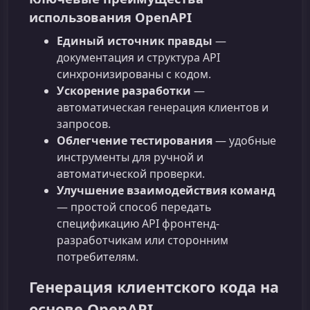
использования OpenAPI
Единый источник правды
—
документация и структура API
синхронизированы с кодом.
Ускорение разработки
—
автоматическая генерация клиентов и
запросов.
Облегчение тестирования
— удобные
инструменты для ручной и
автоматической проверки.
Улучшение взаимодействия команд
— простой способ передать
спецификацию API фронтенд-
разработчикам или сторонним
потребителям.
Генерация клиентского кода на
основе OpenAPI