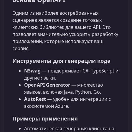
Одним из наиболее востребованных
сценариев является создание готовых
клиентских библиотек для вашего API. Это
позволяет значительно ускорить разработку
приложений, которые используют ваш
сервис.
Инструменты для генерации кода
NSwag
— поддерживает C#, TypeScript и
другие языки.
OpenAPI Generator
— множество
языков, включая Java, Python, Go.
AutoRest
— удобен для интеграции с
экосистемой Azure.
Примеры применения
Автоматическая генерация клиента на