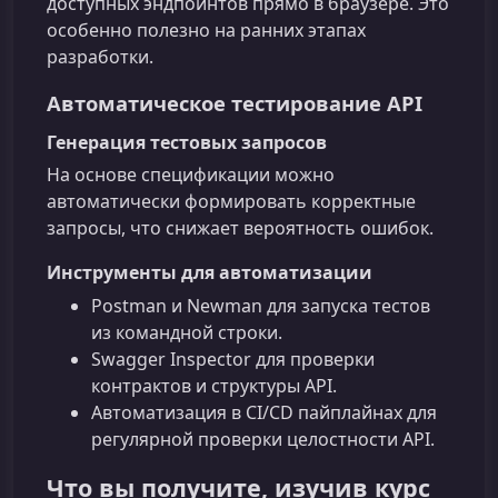
доступных эндпоинтов прямо в браузере. Это
особенно полезно на ранних этапах
разработки.
Автоматическое тестирование API
Генерация тестовых запросов
На основе спецификации можно
автоматически формировать корректные
запросы, что снижает вероятность ошибок.
Инструменты для автоматизации
Postman и Newman для запуска тестов
из командной строки.
Swagger Inspector для проверки
контрактов и структуры API.
Автоматизация в CI/CD пайплайнах для
регулярной проверки целостности API.
Что вы получите, изучив курс