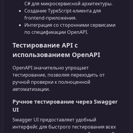
C# для микросервисной архитектуры.
Создание TypeScript-клиента для
frontend-приложения.
Интеграция со сторонними сервисами
по спецификации OpenAPI.
Тестирование API с
использованием OpenAPI
OpenAPI значительно упрощает
тестирование, позволяя переходить от
ручной проверки к полноценной
автоматизации.
Ручное тестирование через Swagger
UI
Swagger UI предоставляет удобный
интерфейс для быстрого тестирования всех