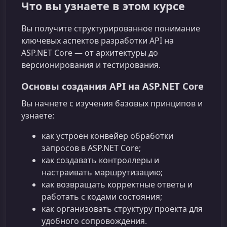
Что вы узнаете в этом курсе
Вы получите структурированное понимание
ключевых аспектов разработки API на
ASP.NET Core — от архитектуры до
версионирования и тестирования.
Основы создания API на ASP.NET Core
Вы начнете с изучения базовых принципов и
узнаете:
как устроен конвейер обработки
запросов в ASP.NET Core;
как создавать контроллеры и
настраивать маршрутизацию;
как возвращать корректные ответы и
работать с кодами состояния;
как организовать структуру проекта для
удобного сопровождения.