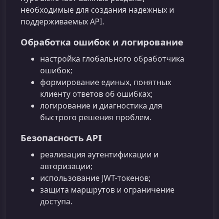
необходимые для создания надежных и
поддерживаемых API.
Обработка ошибок и логирование
настройка глобального обработчика
ошибок;
формирование единых, понятных
клиенту ответов об ошибках;
логирование и диагностика для
быстрого решения проблем.
Безопасность API
реализация аутентификации и
авторизации;
использование JWT-токенов;
защита маршрутов и ограничение
доступа.