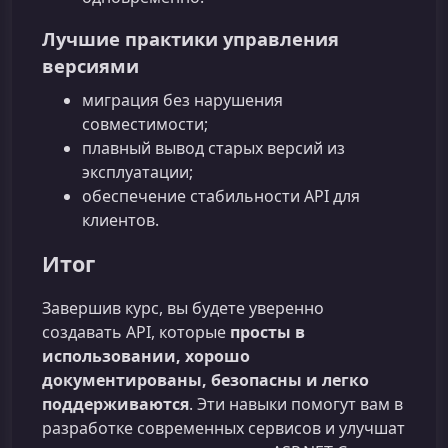
Лучшие практики управления
версиями
миграция без нарушения
совместимости;
плавный вывод старых версий из
эксплуатации;
обеспечение стабильности API для
клиентов.
Итог
Завершив курс, вы будете уверенно
создавать API, которые
просты в
использовании, хорошо
документированы, безопасны и легко
поддерживаются
. Эти навыки помогут вам в
разработке современных сервисов и улучшат