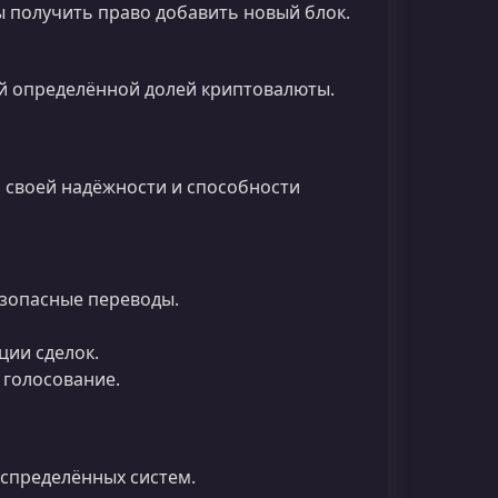
 получить право добавить новый блок.
ий определённой долей криптовалюты.
 своей надёжности и способности
зопасные переводы.
ции сделок.
 голосование.
спределённых систем.