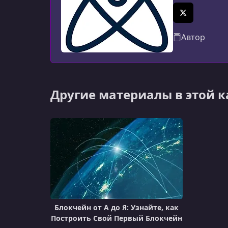
X (Twitter)
Автор
Другие материалы в этой 
Блокчейн от А до Я: Узнайте, как
Построить Свой Первый Блокчейн