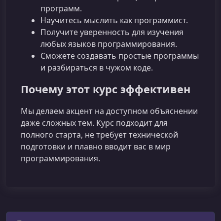
программ.
Научитесь мыслить как программист.
Получите уверенность для изучения
любых языков программирования.
Сможете создавать простые программы
и разбираться в чужом коде.
Почему этот курс эффективен
Мы делаем акцент на доступном объяснении
даже сложных тем. Курс подходит для
полного старта, не требует технической
подготовки и плавно вводит вас в мир
программирования.
Поиск