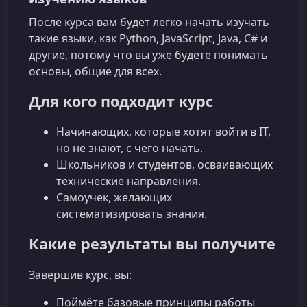
После курса вам будет легко начать изучать
такие языки, как Python, JavaScript, Java, C# и
другие, потому что вы уже будете понимать
основы, общие для всех.
Для кого подходит курс
Начинающих, которые хотят войти в IT,
но не знают, с чего начать.
Школьников и студентов, осваивающих
технические направления.
Самоучек, желающих
систематизировать знания.
Какие результаты вы получите
Завершив курс, вы:
Поймёте базовые принципы работы