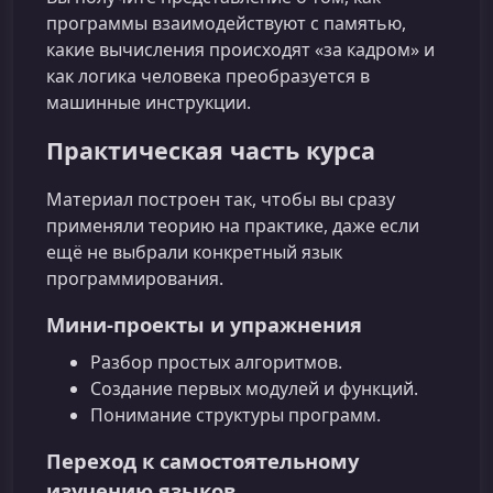
программы взаимодействуют с памятью,
какие вычисления происходят «за кадром» и
как логика человека преобразуется в
машинные инструкции.
Практическая часть курса
Материал построен так, чтобы вы сразу
применяли теорию на практике, даже если
ещё не выбрали конкретный язык
программирования.
Мини-проекты и упражнения
Разбор простых алгоритмов.
Создание первых модулей и функций.
Понимание структуры программ.
Переход к самостоятельному
изучению языков