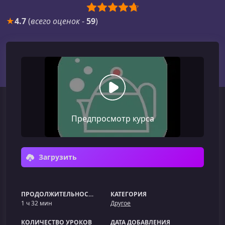
★
4.7
(
всего оценок
-
59
)
Предпросмотр курса
Загрузить
ПРОДОЛЖИТЕЛЬНОСТЬ
КАТЕГОРИЯ
1 ч 32 мин
Другое
КОЛИЧЕСТВО УРОКОВ
ДАТА ДОБАВЛЕНИЯ