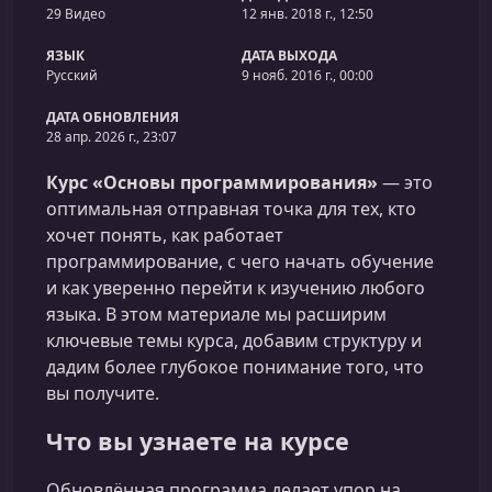
29 Видео
12 янв. 2018 г., 12:50
ЯЗЫК
ДАТА ВЫХОДА
Русский
9 нояб. 2016 г., 00:00
ДАТА ОБНОВЛЕНИЯ
28 апр. 2026 г., 23:07
Курс «Основы программирования»
— это
оптимальная отправная точка для тех, кто
хочет понять, как работает
программирование, с чего начать обучение
и как уверенно перейти к изучению любого
языка. В этом материале мы расширим
ключевые темы курса, добавим структуру и
дадим более глубокое понимание того, что
вы получите.
Что вы узнаете на курсе
Обновлённая программа делает упор на