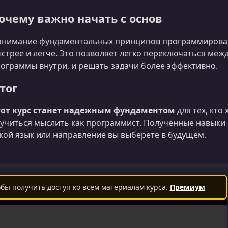
очему важно начать с основ
нимание фундаментальных принципов программирован
стрее и легче. Это позволяет легко переключаться меж
ограммы внутри, и решать задачи более эффективно.
тог
тот курс станет надежным фундаментом
для тех, кто
учиться мыслить как программист. Полученные навыки 
кой язык или направление вы выберете в будущем.
бы получить доступ ко всем материалам курса.
Премиум