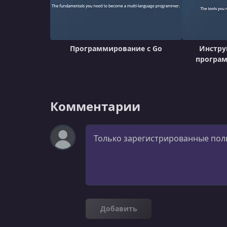
Программирование с Go
Инстру
програм
Комментарии
Комментарий
Добавить