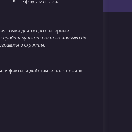
7 февр. 2023 г., 23:34
я точка для тех, кто впервые
о пройти путь от полного новичка до
рограммы и скрипты.
или факты, а действительно поняли