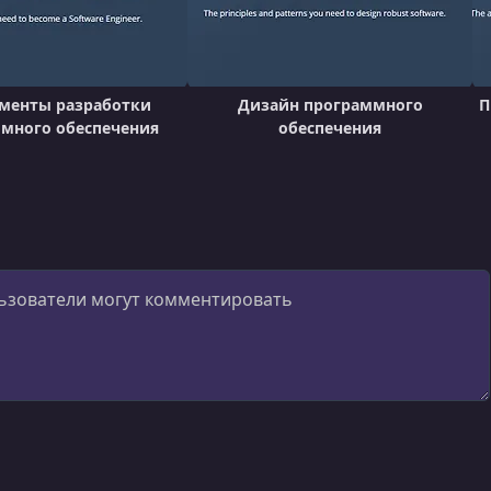
менты разработки
Дизайн программного
П
много обеспечения
обеспечения