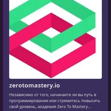
zerotomastery.io
Независимо от того, начинаете ли вы путь в
программировании или стремитесь повысить
свой уровень, академия Zero To Mastery