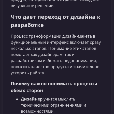
визуальное решение.
Что дает переход от дизайна к
разработке
Процесс трансформации дизайн-макета в
функциональный интерфейс включает сразу
несколько этапов. Понимание этих этапов
помогает как дизайнерам, так и
разработчикам избежать недопонимания,
повысить качество продукта и значительно
ускорить работу.
Почему важно понимать процессы
обеих сторон
Дизайнер
учится мыслить
техническими ограничениями и
возможностями.