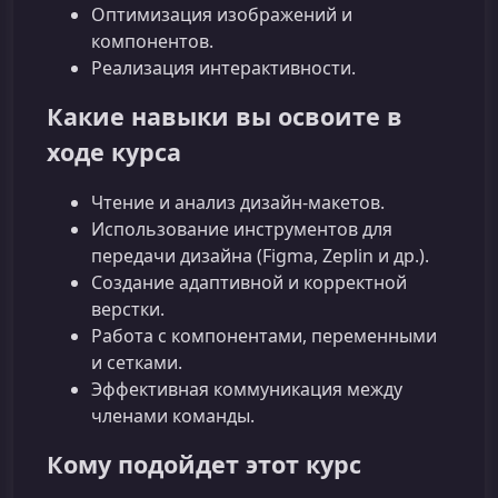
Оптимизация изображений и
компонентов.
Реализация интерактивности.
Какие навыки вы освоите в
ходе курса
Чтение и анализ дизайн-макетов.
Использование инструментов для
передачи дизайна (Figma, Zeplin и др.).
Создание адаптивной и корректной
верстки.
Работа с компонентами, переменными
и сетками.
Эффективная коммуникация между
членами команды.
Кому подойдет этот курс