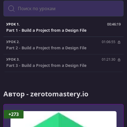
Поиск
УРОК 1.
00:46:19
Part 1 - Build a Project from a Design File
УРОК 2.
01:06:55
Part 2 - Build a Project from a Design File
УРОК 3.
01:21:30
Part 3 - Build a Project from a Design File
Автор - zerotomastery.io
+273