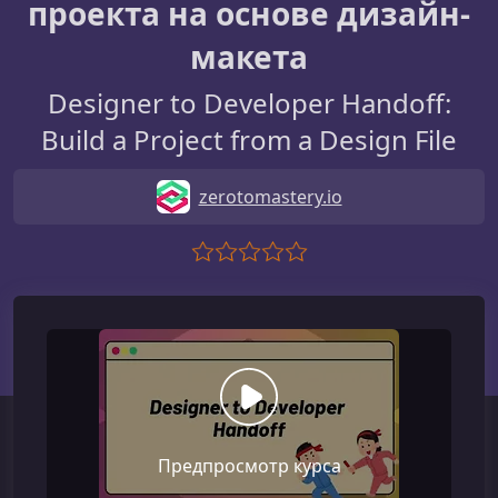
проекта на основе дизайн-
макета
Designer to Developer Handoff:
Build a Project from a Design File
zerotomastery.io
Предпросмотр курса