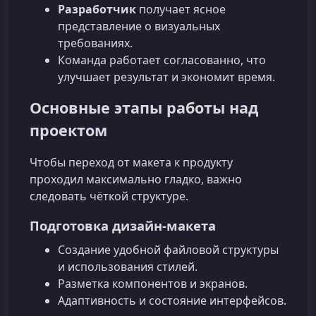
Разработчик
получает ясное
представление о визуальных
требованиях.
Команда работает согласованно, что
улучшает результат и экономит время.
Основные этапы работы над
проектом
Чтобы переход от макета к продукту
проходил максимально гладко, важно
следовать чёткой структуре.
Подготовка дизайн-макета
Создание удобной файловой структуры
и использования стилей.
Разметка компонентов и экранов.
Адаптивность и состояние интерфейсов.