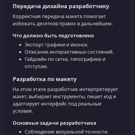
Передача дизайна разработчику
Корректная передача макета помогает
избежать десятков правок в дальнейшем.
Что должно быть подготовлено
Экспорт графики и иконок.
Описание интерактивных состояний.
Гайдлайн по сетке, типографике и
отступам.
Разработка по макету
На этом этапе разработчик интерпретирует
макет, выбирает инструменты, пишет код и
адаптирует интерфейс под реальные
условия.
Основные задачи разработчика
Соблюдение визуальной точности.