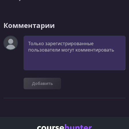
Комментарии
Комментарий
Добавить