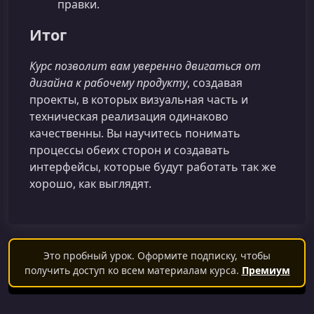
правки.
Итог
Курс позволит вам уверенно двигаться от
дизайна к рабочему продукту
, создавая
проекты, в которых визуальная часть и
техническая реализация одинаково
качественны. Вы научитесь понимать
процессы обеих сторон и создавать
интерфейсы, которые будут работать так же
хорошо, как выглядят.
Это пробный урок. Оформите подписку, чтобы
получить доступ ко всем материалам курса.
Премиум