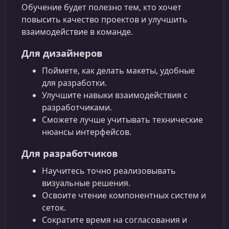
Обучение будет полезно тем, кто хочет
повысить качество проектов и улучшить
взаимодействие в команде.
Для дизайнеров
Поймете, как делать макеты, удобные
для разработки.
Улучшите навыки взаимодействия с
разработчиками.
Сможете лучше учитывать технические
нюансы интерфейсов.
Для разработчиков
Научитесь точно реализовывать
визуальные решения.
Освоите чтение компонентных систем и
сеток.
Сократите время на согласования и