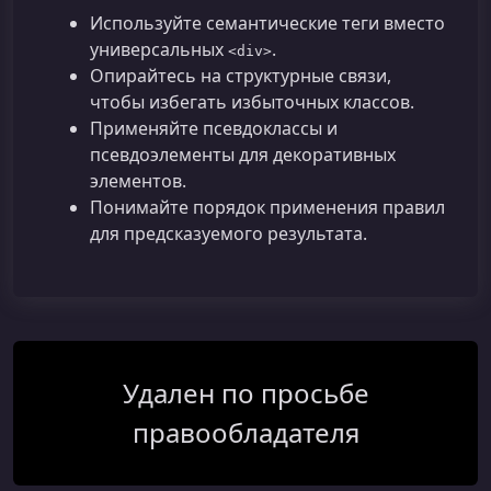
Используйте семантические теги вместо
универсальных
.
<div>
Опирайтесь на структурные связи,
чтобы избегать избыточных классов.
Применяйте псевдоклассы и
псевдоэлементы для декоративных
элементов.
Понимайте порядок применения правил
для предсказуемого результата.
Удален по просьбе
правообладателя