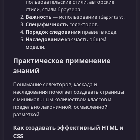
пользовательские стили, авторские
стили, стили браузера.
Важность
— использование
.
!important
Специфичность
селекторов.
Порядок следования
правил в коде.
Наследование
как часть общей
модели.
Практическое применение
знаний
Понимание селекторов, каскада и
наследования помогает создавать страницы
с минимальным количеством классов и
предельно лаконичной, осмысленной
разметкой.
Как создавать эффективный HTML и
CSS