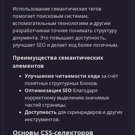
Использование семантических тегов
помогает поисковым системам,
вспомогательным технологиям и другим
разработчикам точнее понимать структуру
документа. Это повышает доступность,
улучшает SEO и делает код более логичным.
Преимущества семантических
элементов
Улучшение читаемости кода
за счёт
понятных структурных блоков.
Оптимизация SEO
благодаря
корректному выделению значимых
частей страницы.
Доступность
для скринридеров и других
инструментов.
Основы CSS‑селекторов