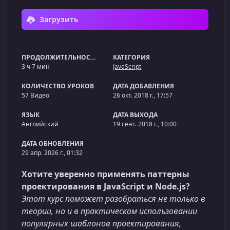
Загрузить
ПРОДОЛЖИТЕЛЬНОСТЬ
КАТЕГОРИЯ
3 ч 7 мин
JavaScript
КОЛИЧЕСТВО УРОКОВ
ДАТА ДОБАВЛЕНИЯ
57 Видео
26 окт. 2018 г., 17:57
ЯЗЫК
ДАТА ВЫХОДА
Английский
19 сент. 2018 г., 10:00
ДАТА ОБНОВЛЕНИЯ
29 апр. 2026 г., 01:32
Хотите уверенно применять паттерны
проектирования в JavaScript и Node.js?
Этот курс поможет разобраться не только в
теории, но и в практическом использовании
популярных шаблонов проектирования,