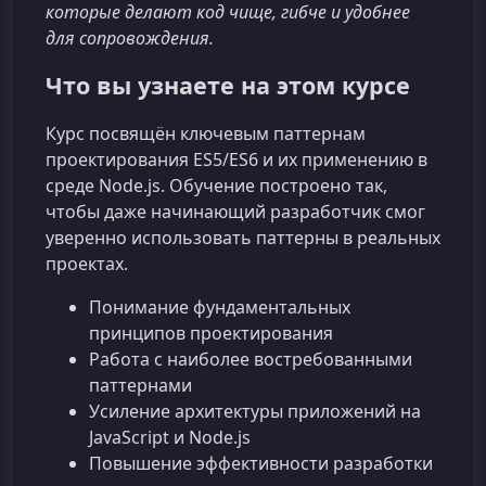
которые делают код чище, гибче и удобнее
для сопровождения.
Что вы узнаете на этом курсе
Курс посвящён ключевым паттернам
проектирования ES5/ES6 и их применению в
среде Node.js. Обучение построено так,
чтобы даже начинающий разработчик смог
уверенно использовать паттерны в реальных
проектах.
Понимание фундаментальных
принципов проектирования
Работа с наиболее востребованными
паттернами
Усиление архитектуры приложений на
JavaScript и Node.js
Повышение эффективности разработки