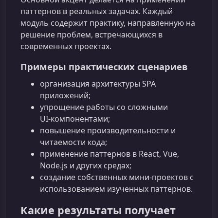
паттернов в реальных задачах. Каждый
модуль содержит практику, направленную на
решение проблем, встречающихся в
современных проектах.
Примеры практических сценариев
организация архитектуры SPA
приложений;
упрощение работы со сложными
UI‑компонентами;
повышение производительности и
читаемости кода;
применение паттернов в React, Vue,
Node.js и других средах;
создание собственных мини‑проектов с
использованием изученных паттернов.
Какие результаты получает