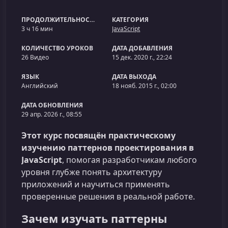
ПРОДОЛЖИТЕЛЬНОСТЬ
КАТЕГОРИЯ
3 ч 16 мин
JavaScript
КОЛИЧЕСТВО УРОКОВ
ДАТА ДОБАВЛЕНИЯ
26 Видео
15 дек. 2020 г., 22:24
ЯЗЫК
ДАТА ВЫХОДА
Английский
18 нояб. 2015 г., 02:00
ДАТА ОБНОВЛЕНИЯ
29 апр. 2026 г., 08:55
Этот курс посвящён практическому
изучению паттернов проектирования в
JavaScript
, помогая разработчикам любого
уровня глубже понять архитектуру
приложений и научиться применять
проверенные решения в реальной работе.
Зачем изучать паттерны