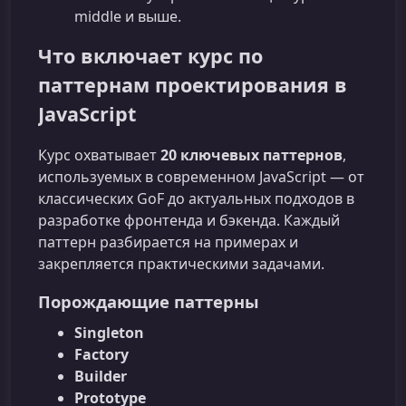
middle и выше.
Что включает курс по
паттернам проектирования в
JavaScript
Курс охватывает
20 ключевых паттернов
,
используемых в современном JavaScript — от
классических GoF до актуальных подходов в
разработке фронтенда и бэкенда. Каждый
паттерн разбирается на примерах и
закрепляется практическими задачами.
Порождающие паттерны
Singleton
Factory
Builder
Prototype