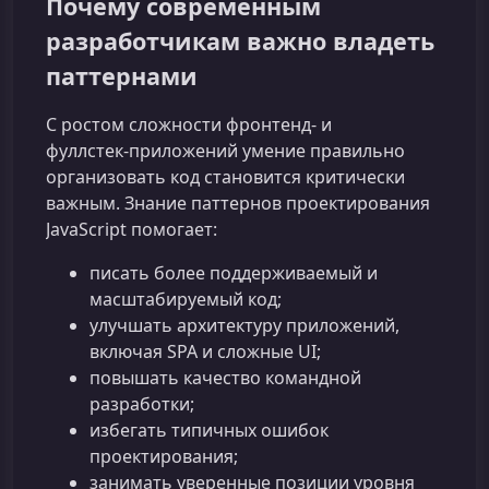
Почему современным
разработчикам важно владеть
паттернами
С ростом сложности фронтенд‑ и
фуллстек‑приложений умение правильно
организовать код становится критически
важным. Знание паттернов проектирования
JavaScript помогает:
писать более поддерживаемый и
масштабируемый код;
улучшать архитектуру приложений,
включая SPA и сложные UI;
повышать качество командной
разработки;
избегать типичных ошибок
проектирования;
занимать уверенные позиции уровня