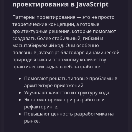
проектирования в JavaScript
Паттерны проектирования — это не просто
теоретические концепции, а готовые
архитектурные решения, которые помогают
создавать более стабильный, гибкий и
масштабируемый код. Они особенно
полезны в JavaScript благодаря динамической
природе языка и огромному количеству
практических задач в веб‑разработке.
Помогают решать типовые проблемы в
архитектуре приложений.
Улучшают качество и структуру кода.
Экономят время при разработке и
рефакторинге.
Повышают ценность разработчика на
рынке.