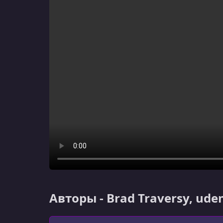
Авторы - Brad Traversy, ud