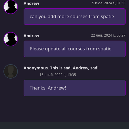
Andrew
5 июл. 2024 г., 01:50
can you add more courses from spatie
Andrew
22 янв. 2024 г., 05:27
Please update all courses from spatie
Anonymous. This is sad, Andrew, sad!
16 нояб. 2022 г., 13:35
Thanks, Andrew!