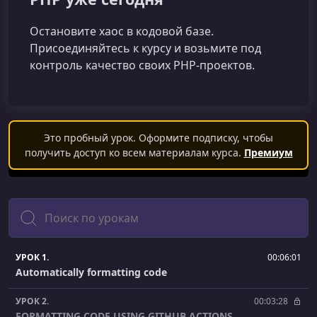
Остановите хаос в кодовой базе.
Присоединяйтесь к курсу и возьмите под
контроль качество своих PHP-проектов.
Это пробный урок. Оформите подписку, чтобы
получить доступ ко всем материалам курса.
Премиум
Поиск
УРОК 1.
00:06:01
Automatically formatting code
УРОК 2.
00:03:28
FORMATTING CODE USING GITHUB ACTIONS