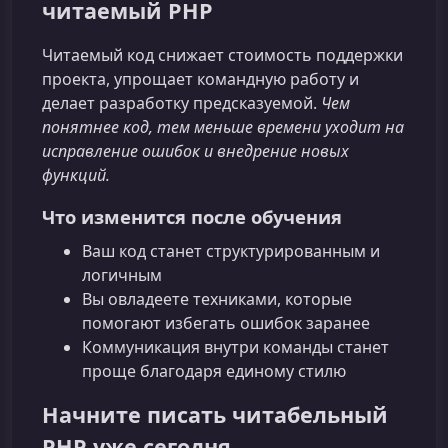
читаемый PHP
Читаемый код снижает стоимость поддержки
проекта, упрощает командную работу и
делает разработку предсказуемой.
Чем
понятнее код, тем меньше времени уходит на
исправление ошибок и внедрение новых
функций.
Что изменится после обучения
Ваш код станет структурированным и
логичным
Вы овладеете техниками, которые
помогают избегать ошибок заранее
Коммуникация внутри команды станет
проще благодаря единому стилю
Начните писать читабельный
PHP уже сегодня