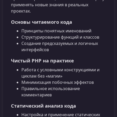
применять новые знания в реальных
проектах.
Основы читаемого кода
Принципы понятных именований
Структурирование функций и классов
Создание предсказуемых и логичных
интерфейсов
Чистый PHP на практике
Работа с условными конструкциями и
циклам без «магии»
Минимизация побочных эффектов
Правильное использование
комментариев
Статический анализ кода
Настройка и применение статических