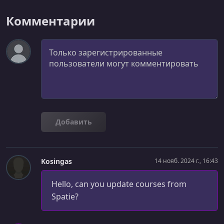
Комментарии
Комментарий
Добавить
Kosingas
14 нояб. 2024 г., 16:43
Hello, can you update courses from
Spatie?