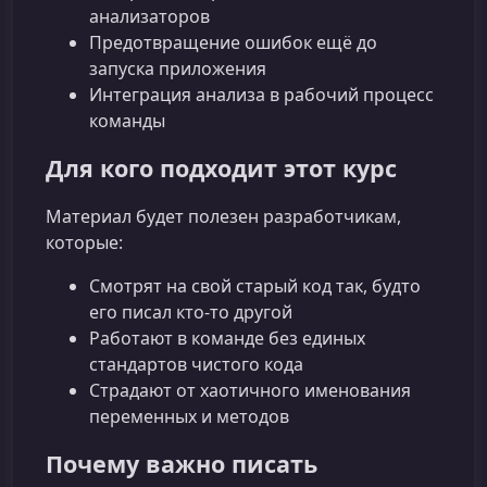
анализаторов
Предотвращение ошибок ещё до
запуска приложения
Интеграция анализа в рабочий процесс
команды
Для кого подходит этот курс
Материал будет полезен разработчикам,
которые:
Смотрят на свой старый код так, будто
его писал кто-то другой
Работают в команде без единых
стандартов чистого кода
Страдают от хаотичного именования
переменных и методов
Почему важно писать