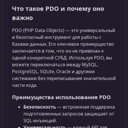
Что такое PDO и почему оно
важно
PDO (PHP Data Objects) — это универсальный
и безопасный инструмент для работы с
базами данных. Его ключевое преимущество
заключается в том, что он не привязан к
одной конкретной СУБД. Используя PDO, вы
можете переключаться между MySQL,
PostgreSQL, SQLite, Oracle и другими
системами без переписывания значительной
части кода.
Преимущества использования PDO
Безопасность
— встроенная поддержка
подготовленных запросов защищает от
SQL-инъекций.
Универсальность
— единый API для