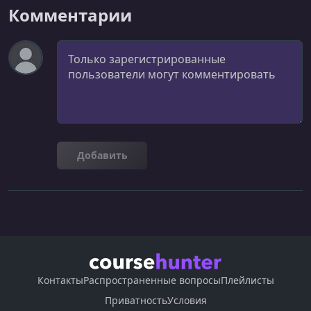
Комментарии
Комментарий
Добавить
Контакты
Распространенные вопросы
Плейлисты
Приватность
Условия