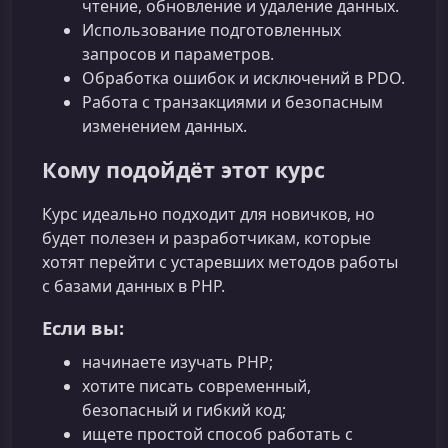
чтение, обновление и удаление данных.
Использование подготовленных
запросов и параметров.
Обработка ошибок и исключений в PDO.
Работа с транзакциями и безопасным
изменением данных.
Кому подойдёт этот курс
Курс идеально подходит для новичков, но
будет полезен и разработчикам, которые
хотят перейти с устаревших методов работы
с базами данных в PHP.
Если вы:
начинаете изучать PHP;
хотите писать современный,
безопасный и гибкий код;
ищете простой способ работать с