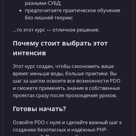
разными СУБД;
предпочитаете практическое обучение
без лишней теории;
…то этот курс — отличное решение.
Почему стоит выбрать этот
интенсив
Этот курс создан, чтобы сэкономить ваше
время: меньше воды, больше практики. Вы
шаг за шагом освоите все возможности PDO
и сможете применять знания в собственных
проектах сразу после прохождения уроков.
Готовы начать?
Освойте PDO с нуля и сделайте важный шаг к
созданию безопасных и надёжных PHP-