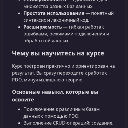
множества разных баз данных.
Простота использования
— понятный
синтаксис и лаконичный код.
Расширяемость
— гибкая работа с
ошибками, режимами подключения и
обработкой данных.
Чему вы научитесь на курсе
Курс построен практично и ориентирован на
результат. Вы сразу переходите к работе с
PDO, минуя излишнюю теорию.
Основные навыки, которые вы
освоите
Подключение к различным базам
данных с помощью PDO.
Выполнение CRUD-операций: создание,