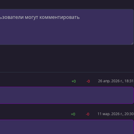
+0
-0
26 апр. 2026 г., 18:31
+0
-0
11 мар. 2026 г., 20:30