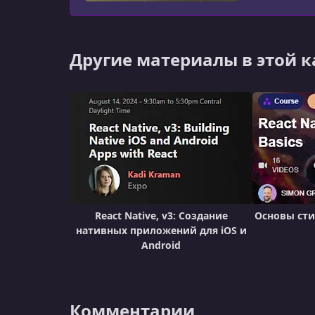
Другие материалы в этой 
React Native, v3: Создание
Основы сти
нативных приложений для iOS и
Android
Комментарии