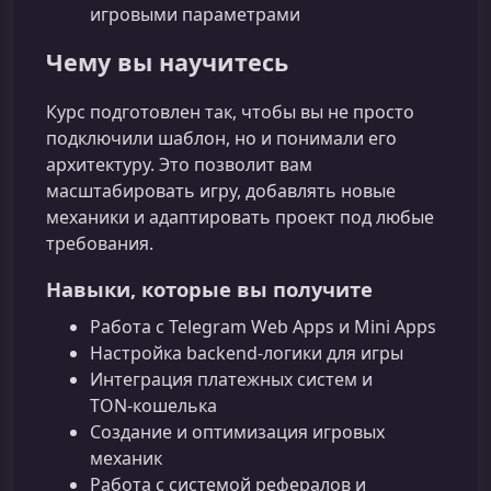
игровыми параметрами
Чему вы научитесь
Курс подготовлен так, чтобы вы не просто
подключили шаблон, но и понимали его
архитектуру. Это позволит вам
масштабировать игру, добавлять новые
механики и адаптировать проект под любые
требования.
Навыки, которые вы получите
Работа с Telegram Web Apps и Mini Apps
Настройка backend‑логики для игры
Интеграция платежных систем и
TON‑кошелька
Создание и оптимизация игровых
механик
Работа с системой рефералов и