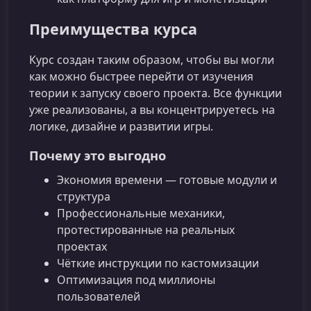
Преимущества курса
Курс создан таким образом, чтобы вы могли
как можно быстрее перейти от изучения
теории к запуску своего проекта. Все функции
уже реализованы, а вы концентрируетесь на
логике, дизайне и развитии игры.
Почему это выгодно
Экономия времени — готовые модули и
структура
Профессиональные механики,
протестированные на реальных
проектах
Чёткие инструкции по кастомизации
Оптимизация под миллионы
пользователей