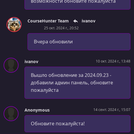
возможности обновите пожалуйста
CourseHunter Team
ivanov
25 окт. 2024 г., 20:52
Вчера обновили
ivanov
10 окт. 2024 г., 13:48
Вышло обновление за 2024.09.23 -
добавили админ панель, обновите
пожалуйста
Anonymous
14 сент. 2024 г., 15:07
Обновите пожалуйста!