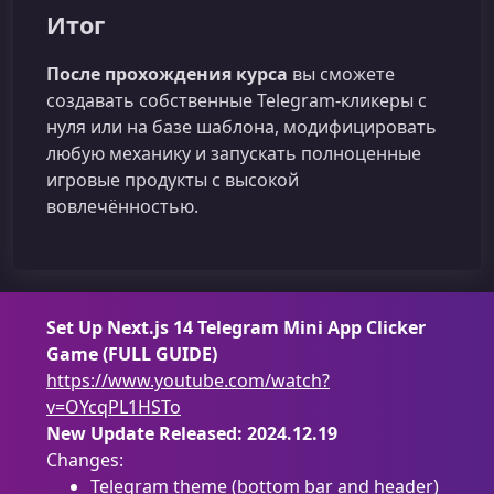
Итог
После прохождения курса
вы сможете
создавать собственные Telegram‑кликеры с
нуля или на базе шаблона, модифицировать
любую механику и запускать полноценные
игровые продукты с высокой
вовлечённостью.
Set Up Next.js 14 Telegram Mini App Clicker
Game (FULL GUIDE)
https://www.youtube.com/watch?
v=OYcqPL1HSTo
New Update Released: 2024.12.19
Changes:
Telegram theme (bottom bar and header)