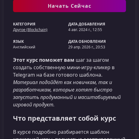
Начать Сейчас
КАТЕГОРИЯ
ДАТА ДОБАВЛЕНИЯ
Другоe (Blockchain)
4 авг. 2024 г., 12:55
ЯЗЫК
ДАТА ОБНОВЛЕНИЯ
Английский
29 апр. 2026 г., 20:53
Этот курс поможет вам
шаг за шагом
создать собственную мини‑игру‑кликер в
Telegram на базе готового шаблона.
Материал подойдёт как новичкам, так и
разработчикам, которые хотят быстро
запустить продуманный и масштабируемый
игровой продукт.
Что представляет собой курс
В курсе подробно разбирается шаблон