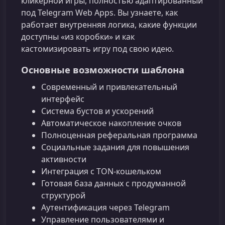
кликерной игры, полностью адаптированный
под Telegram Web Apps. Вы узнаете, как
работает внутренняя логика, какие функции
доступны «из коробки» и как
кастомизировать игру под свою идею.
Основные возможности шаблона
Современный и привлекательный
интерфейс
Система бустов и ускорений
Автоматическое накопление очков
Полноценная реферальная программа
Социальные задания для повышения
активности
Интеграция с TON-кошельком
Готовая база данных с продуманной
структурой
Аутентификация через Telegram
Управление пользователями и