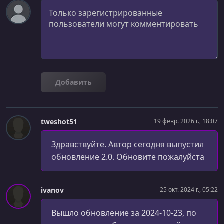
Комментарий
Добавить
tweshot51
19 февр. 2026 г., 18:07
Здравствуйте. Автор сегодня выпустил
обновление 2.0. Обновите пожалуйста
ivanov
25 окт. 2024 г., 05:22
Вышло обновление за 2024-10-23, по