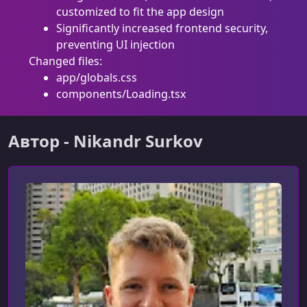
customized to fit the app design
Significantly increased frontend security,
preventing UI injection
Changed files:
app/globals.css
components/Loading.tsx
Автор - Nikandr Surkov