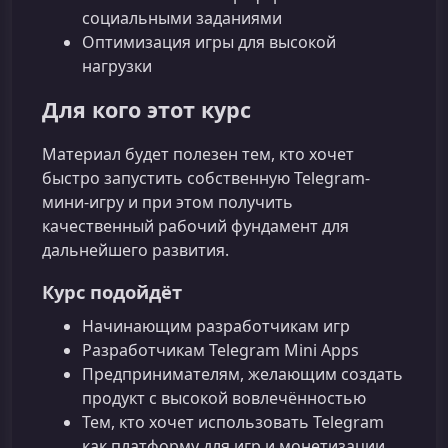
социальными заданиями
Оптимизация игры для высокой
нагрузки
Для кого этот курс
Материал будет полезен тем, кто хочет
быстро запустить собственную Telegram-
мини-игру и при этом получить
качественный рабочий фундамент для
дальнейшего развития.
Курс подойдёт
Начинающим разработчикам игр
Разработчикам Telegram Mini Apps
Предпринимателям, желающим создать
продукт с высокой вовлечённостью
Тем, кто хочет использовать Telegram
как платформу для игр и монетизации