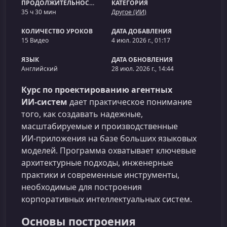
ПРОДОЛЖИТЕЛЬНОСТЬ
КАТЕГОРИЯ
35 ч 30 мин
Другое (ИИ)
КОЛИЧЕСТВО УРОКОВ
ДАТА ДОБАВЛЕНИЯ
15 Видео
4 июл. 2026 г., 01:17
ЯЗЫК
ДАТА ОБНОВЛЕНИЯ
Английский
28 июл. 2026 г., 14:44
Курс по проектированию агентных
ИИ‑систем
дает практическое понимание
того, как создавать надежные,
масштабируемые и производственные
ИИ‑приложения на базе больших языковых
моделей. Программа охватывает ключевые
архитектурные подходы, инженерные
практики и современные инструменты,
необходимые для построения
корпоративных интеллектуальных систем.
Основы построения