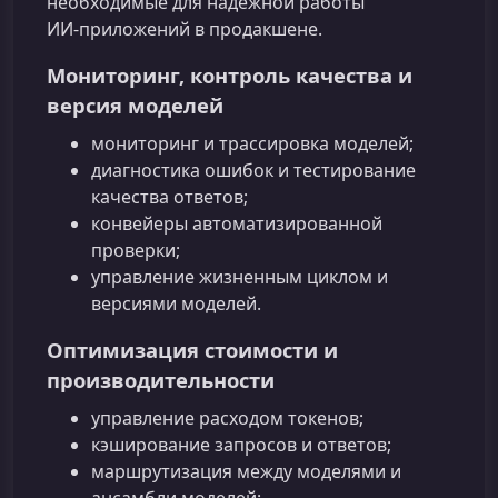
необходимые для надежной работы
ИИ‑приложений в продакшене.
Мониторинг, контроль качества и
версия моделей
мониторинг и трассировка моделей;
диагностика ошибок и тестирование
качества ответов;
конвейеры автоматизированной
проверки;
управление жизненным циклом и
версиями моделей.
Оптимизация стоимости и
производительности
управление расходом токенов;
кэширование запросов и ответов;
маршрутизация между моделями и