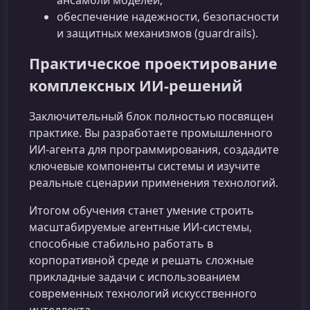
ансамбли моделей;
обеспечение надежности, безопасности
и защитных механизмов (guardrails).
Практическое проектирование
комплексных ИИ‑решений
Заключительный блок полностью посвящен
практике. Вы разработаете промышленного
ИИ‑агента для программирования, создадите
ключевые компоненты системы и изучите
реальные сценарии применения технологий.
Итогом обучения станет умение строить
масштабируемые агентные ИИ‑системы,
способные стабильно работать в
корпоративной среде и решать сложные
прикладные задачи с использованием
современных технологий искусственного