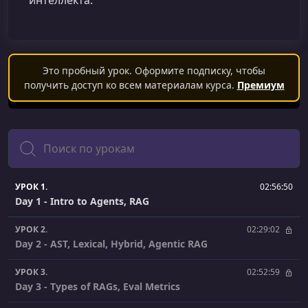
интеллекта.
Это пробный урок. Оформите подписку, чтобы
получить доступ ко всем материалам курса.
Премиум
Поиск
УРОК 1.
02:56:50
Day 1 - Intro to Agents, RAG
УРОК 2.
02:29:02
Day 2 - AST, Lexical, Hybrid, Agentic RAG
УРОК 3.
02:52:59
Day 3 - Types of RAGs, Eval Metrics