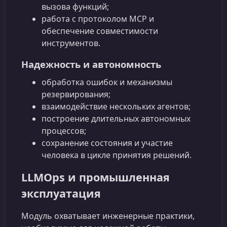
вызова функций;
работа с протоколом MCP и
обеспечение совместимости
инструментов.
Надежность и автономность
обработка ошибок и механизмы
резервирования;
взаимодействие нескольких агентов;
построение длительных автономных
процессов;
сохранение состояния и участие
человека в цикле принятия решений.
LLMOps и промышленная
эксплуатация
Модуль охватывает инженерные практики,