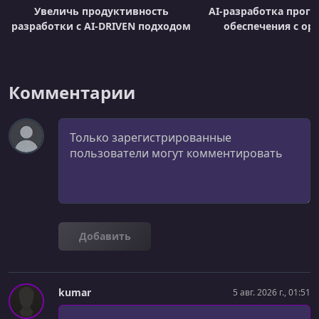
Увеличь продуктивность
AI-разработка прог
разработки с AI-DRIVEN подходом
обеспечения с op
Комментарии
Комментарий
Добавить
kumar
5 авг. 2026 г., 01:51