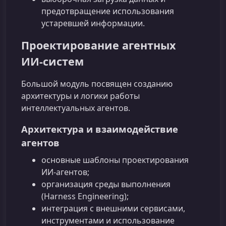
предотвращение использования
устаревшей информации.
Проектирование агентных
ИИ‑систем
Большой модуль посвящен созданию
архитектуры и логики работы
интеллектуальных агентов.
Архитектура и взаимодействие
агентов
основные шаблоны проектирования
ИИ‑агентов;
организация среды выполнения
(Harness Engineering);
интеграция с внешними сервисами,
инструментами и использование