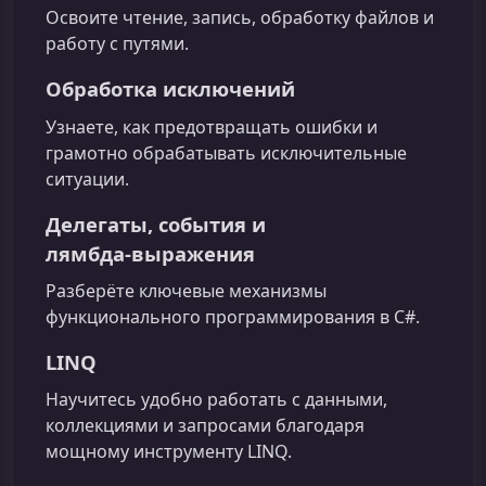
Освоите чтение, запись, обработку файлов и
работу с путями.
Обработка исключений
Узнаете, как предотвращать ошибки и
грамотно обрабатывать исключительные
ситуации.
Делегаты, события и
лямбда‑выражения
Разберёте ключевые механизмы
функционального программирования в C#.
LINQ
Научитесь удобно работать с данными,
коллекциями и запросами благодаря
мощному инструменту LINQ.