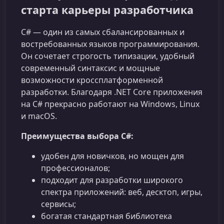
старта карьеры разработчика
C# — один из самых сбалансированных и
востребованных языков программирования.
Он сочетает строгость типизации, удобный
современный синтаксис и мощные
возможности кроссплатформенной
разработки. Благодаря .NET Core приложения
на C# прекрасно работают на Windows, Linux
и macOS.
Преимущества выбора C#:
удобен для новичков, но мощен для
профессионалов;
подходит для разработки широкого
спектра приложений: веб, десктоп, игры,
сервисы;
богатая стандартная библиотека