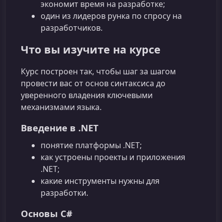
экономит время на разработке;
один из лидеров рунка по спросу на
разработчиков.
Что вы изучите на курсе
Курс построен так, чтобы шаг за шагом
провести вас от основ синтаксиса до
уверенного владения ключевыми
механизмами языка.
Введение в .NET
понятие платформы .NET;
как устроены проекты и приложения
.NET;
какие инструменты нужны для
разработки.
Основы C#