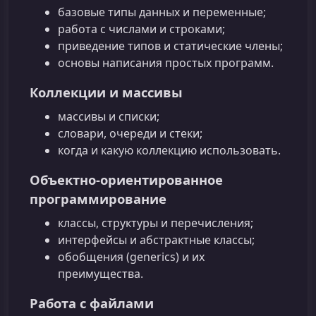
базовые типы данных и переменные;
работа с числами и строками;
приведение типов и статические члены;
основы написания простых программ.
Коллекции и массивы
массивы и списки;
словари, очереди и стеки;
когда и какую коллекцию использовать.
Объектно‑ориентированное
программирование
классы, структуры и перечисления;
интерфейсы и абстрактные классы;
обобщения (generics) и их
преимущества.
Работа с файлами