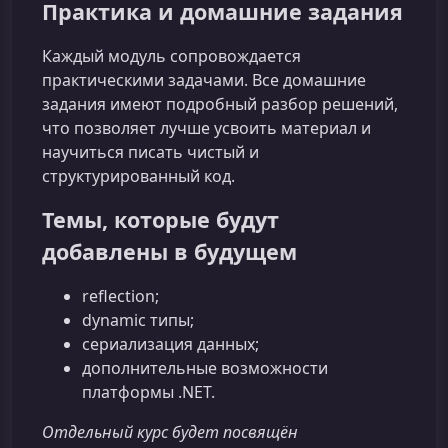
Практика и домашние задания
Каждый модуль сопровождается
практическими задачами. Все домашние
задания имеют подробный разбор решений,
что позволяет лучше усвоить материал и
научиться писать чистый и
структурированный код.
Темы, которые будут
добавлены в будущем
reflection;
dynamic типы;
сериализация данных;
дополнительные возможности
платформы .NET.
Отдельный курс будет посвящён