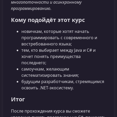
многопоточности и асинхронному
программированию.
Кому подойдёт этот курс
новичкам, которые хотят начать
программировать с современного и
востребованного языка;
тем, кто выбирает между Java и C# и
хочет понять преимущества
последнего;
самоучкам, желающим
систематизировать знания;
будущим разработчикам, стремящимся
освоить .NET‑экосистему.
Итог
После прохождения курса вы сможете