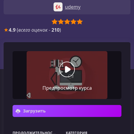
udemy
★
4.9
(
всего оценок
-
210
)
Предпросмотр курса
Загрузить
ПРОДОЛЖИТЕЛЬНОСТЬ
КАТЕГОРИЯ