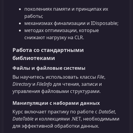
поколениях памяти и принципах их
работы;
механизмах финализации и IDisposable;
методах оптимизации, которые
снижают нагрузку на CLR.
Работа со стандартными
библиотеками
Файлы и файловые системы
Вы научитесь использовать классы
File
,
Directory
и
FileInfo
для чтения, записи и
управления файловыми структурами.
Манипуляции с наборами данных
Курс включает практику по работе с
DataSet
,
DataTable
и коллекциями .NET, необходимыми
для эффективной обработки данных.