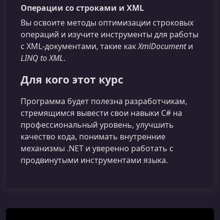
Операции со строками и XML
Вы освоите методы оптимизации строковых
операций и изучите инструменты для работы
с XML-документами, такие как
XmlDocument
и
LINQ to XML
.
Для кого этот курс
Программа будет полезна разработчикам,
стремящимся вывести свои навыки C# на
профессиональный уровень, улучшить
качество кода, понимать внутренние
механизмы .NET и уверенно работать с
продвинутыми инструментами языка.