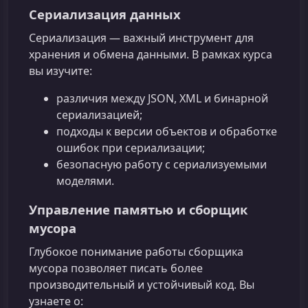
Сериализация данных
Сериализация — важный инструмент для
хранения и обмена данными. В рамках курса
вы изучите:
различия между JSON, XML и бинарной
сериализацией;
подходы к версии объектов и обработке
ошибок при сериализации;
безопасную работу с сериализуемыми
моделями.
Управление памятью и сборщик
мусора
Глубокое понимание работы сборщика
мусора позволяет писать более
производительный и устойчивый код. Вы
узнаете о: