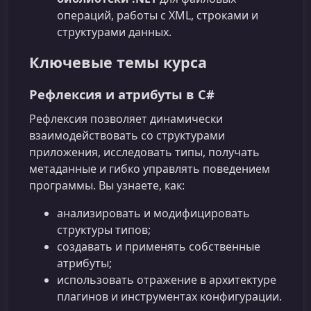
операций, работы с XML, строками и
структурами данных.
Ключевые темы курса
Рефлексия и атрибуты в C#
Рефлексия позволяет динамически
взаимодействовать со структурами
приложения, исследовать типы, получать
метаданные и гибко управлять поведением
программы. Вы узнаете, как:
анализировать и модифицировать
структуры типов;
создавать и применять собственные
атрибуты;
использовать отражение в архитектуре
плагинов и инструментах конфигурации.