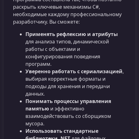
раскрыть ключевые механизмы C#,
необходимые каждому профессиональному
разработчику. Вы сможете:
Применять рефлексию и атрибуты
для анализа типов, динамической
работы с объектами и
конфигурирования поведения
программ.
Уверенно работать с сериализацией
,
выбирая корректные форматы и
подходы для хранения и передачи
данных.
Понимать процессы управления
памятью
и эффективно
взаимодействовать со сборщиком
мусора.
Использовать стандартные
библиотеки .NET
для файловых