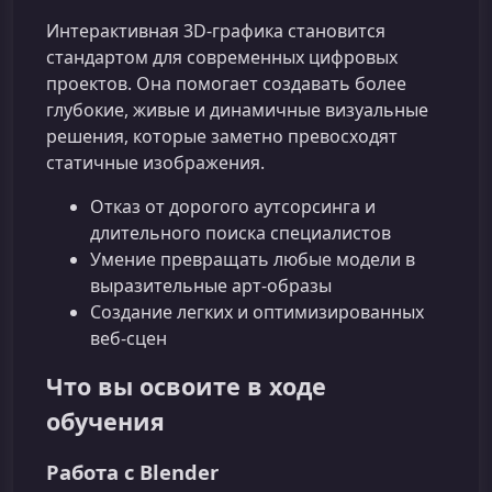
Интерактивная 3D‑графика становится
стандартом для современных цифровых
проектов. Она помогает создавать более
глубокие, живые и динамичные визуальные
решения, которые заметно превосходят
статичные изображения.
Отказ от дорогого аутсорсинга и
длительного поиска специалистов
Умение превращать любые модели в
выразительные арт‑образы
Создание легких и оптимизированных
веб‑сцен
Что вы освоите в ходе
обучения
Работа с Blender