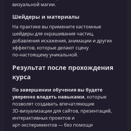
визуальной магии.
Шейдеры и материалы
На практике вы примените кастомные
шейдеры для окрашивания частиц,
добавления искажения, анимации и других
эффектов, которые делают сцену
по‑настоящему уникальной.
Результат после прохождения
курса
По завершении обучения вы будете
уверенно владеть навыками
, которые
позволят создавать впечатляющие
3D‑визуализации для сайтов, презентаций,
интерактивных проектов и
арт‑экспериментов — без помощи