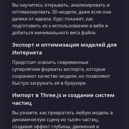
Вы научитесь открывать, анализировать и
оптимизировать 3D‑модели, даже если они
далеки от идеала. Курс покажет, как
подготовить их к использованию в вебе и
добиться минимального веса файла.
Экспорт и оптимизация моделей для
Интернета
Предстоит освоить современные
суперлегкие форматы экспорта, которые
сохраняют качество модели, но позволяют
быстро загружать её в браузере.
Импорт в Three.js и создание систем
частиц
Вы узнаете, как превратить любую модель в
динамическую сцену из тысяч частиц,
создавая эффект глубины, движения и