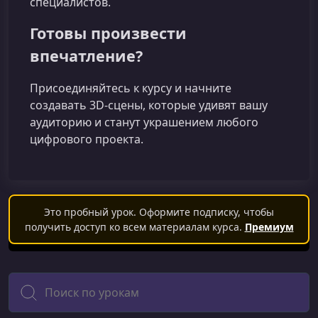
специалистов.
Готовы произвести
впечатление?
Присоединяйтесь к курсу и начните
создавать 3D‑сцены, которые удивят вашу
аудиторию и станут украшением любого
цифрового проекта.
Это пробный урок. Оформите подписку, чтобы
получить доступ ко всем материалам курса.
Премиум
Поиск