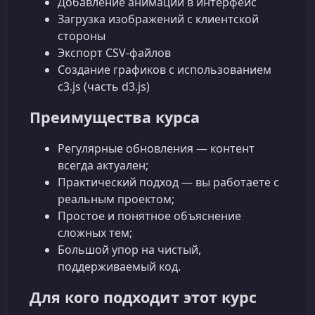
Добавление анимаций в интерфейс
Загрузка изображений с клиентской
стороны
Экспорт CSV‑файлов
Создание графиков с использованием
c3.js (часть d3.js)
Преимущества курса
Регулярные обновления — контент
всегда актуален;
Практический подход — вы работаете с
реальным проектом;
Простое и понятное объяснение
сложных тем;
Большой упор на чистый,
поддерживаемый код.
Для кого подходит этот курс