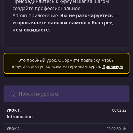
Присоединяйтесь к курсу и шаг за шагом
создайте профессиональное
Admin‑приложение.
Вы не разочаруетесь —
и прокачаете навыки намного быстрее,
чем ожидаете.
Это пробный урок. Оформите подписку, чтобы
получить доступ ко всем материалам курса.
Премиум
Поиск
УРОК 1.
00:02:22
Introduction
УРОК 2.
00:02:50