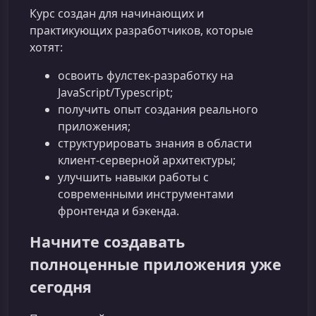
Курс создан для начинающих и
практикующих разработчиков, которые
хотят:
освоить фулстек‑разработку на
JavaScript/Typescript;
получить опыт создания реального
приложения;
структурировать знания в области
клиент‑серверной архитектуры;
улучшить навыки работы с
современными инструментами
фронтенда и бэкенда.
Начните создавать
полноценные приложения уже
сегодня