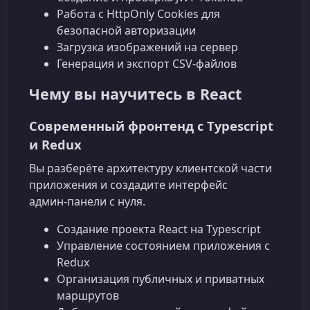
Работа с HttpOnly Cookies для
безопасной авторизации
Загрузка изображений на сервер
Генерация и экспорт CSV‑файлов
Чему вы научитесь в React
Современный фронтенд с Typescript
и Redux
Вы разберёте архитектуру клиентской части
приложения и создадите интерфейс
админ‑панели с нуля.
Создание проекта React на Typescript
Управление состоянием приложения с
Redux
Организация публичных и приватных
маршрутов