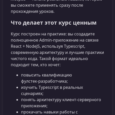
вы сможете применять сразу после
прохождения уроков.
Что делает этот курс ценным
Курс построен на практике: вы создадите
полноценное Admin‑приложение на связке
React + NodeJS, используя Typescript,
современную архитектуру и лучшие практики
чистого кода. Такой формат идеально
подходит тем, кто хочет:
повысить квалификацию
фулстек‑разработчика;
изучить Typescript в реальных
сценариях;
понять архитектуру клиент‑серверного
приложения;
прокачать навыки работы с