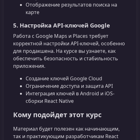
Отображение результатов поиска на
карте
5. Настройка API-ключей Google
Работа с Google Maps и Places требует
корректной настройки API-ключей, особенно
для продакшена. На курсе вы узнаете, как
обеспечить безопасность и стабильность
приложения.
Создание ключей Google Cloud
Ограничение доступа и защита API
Интеграция ключей в Android и iOS-
сборки React Native
Кому подойдет этот курс
Материал будет полезен как начинающим,
так и практикующим разработчикам React