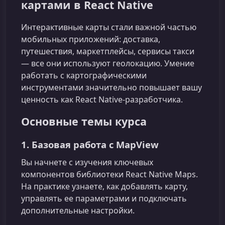
картами в React Native
Интерактивные карты стали важной частью
мобильных приложений: доставка,
путешествия, маркетплейсы, сервисы такси
— все они используют геолокацию. Умение
работать с картографическими
инструментами значительно повышает вашу
ценность как React Native-разработчика.
Основные темы курса
1. Базовая работа с MapView
Вы начнете с изучения ключевых
компонентов библиотеки React Native Maps.
На практике узнаете, как добавлять карту,
управлять ее параметрами и подключать
дополнительные настройки.