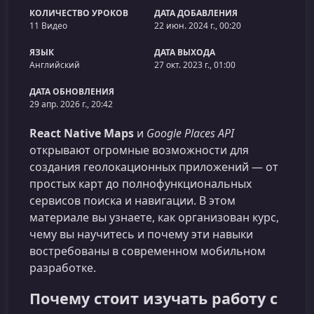
КОЛИЧЕСТВО УРОКОВ
ДАТА ДОБАВЛЕНИЯ
11 Видео
22 июн. 2024 г., 00:20
ЯЗЫК
ДАТА ВЫХОДА
Английский
27 окт. 2023 г., 01:00
ДАТА ОБНОВЛЕНИЯ
29 апр. 2026 г., 20:42
React Native Maps
и
Google Places API
открывают огромные возможности для
создания геолокационных приложений — от
простых карт до полнофункциональных
сервисов поиска и навигации. В этом
материале вы узнаете, как организован курс,
чему вы научитесь и почему эти навыки
востребованы в современном мобильном
разработке.
Почему стоит изучать работу с