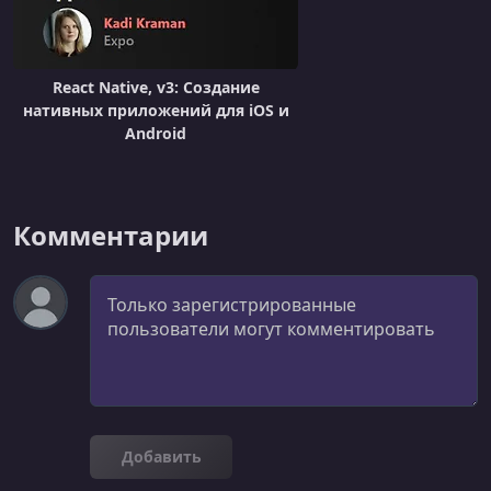
React Native, v3: Создание
нативных приложений для iOS и
Android
Комментарии
Комментарий
Добавить