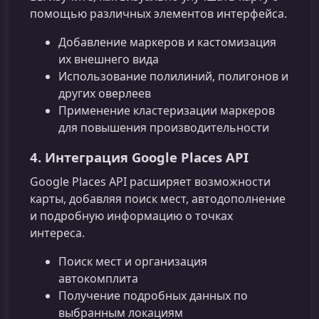
помощью различных элементов интерфейса.
Добавление маркеров и кастомизация
их внешнего вида
Использование полилиний, полигонов и
других оверлеев
Применение кластеризации маркеров
для повышения производительности
4. Интеграция Google Places API
Google Places API расширяет возможности
карты, добавляя поиск мест, автодополнение
и подробную информацию о точках
интереса.
Поиск мест и организация
автокомплита
Получение подробных данных по
выбранным локациям