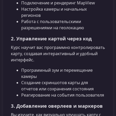
Подключение и рендеринг MapView
Настройка камеры и начальных
регионов
Работа с пользовательскими
разрешениями на геолокацию
2. Управление картой через код
Курс научит вас программно контролировать
карту, создавая интерактивный и удобный
интерфейс.
Программный зум и перемещение
камеры
Создание скриншотов карты для
отчетов или сохранения состояния
Реагирование на события пользователя
3. Добавление оверлеев и маркеров
Вы изучите, как визуально улучшать карту с