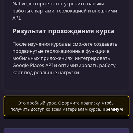
Native, которые хотят укрепить навыки
работы с картами, геолокацией и внешними
API.
Результат прохождения курса
После изучения курса вы сможете создавать
продвинутые геолокационные функции в
мобильных приложениях, интегрировать
Google Places API и оптимизировать работу
карт под реальные нагрузки.
Это пробный урок. Оформите подписку, чтобы
получить доступ ко всем материалам курса.
Премиум
Поиск