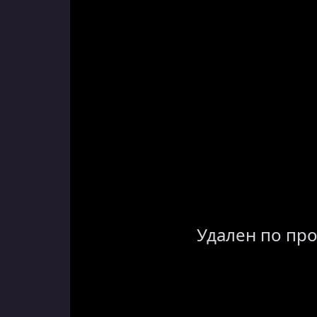
Удален по пр