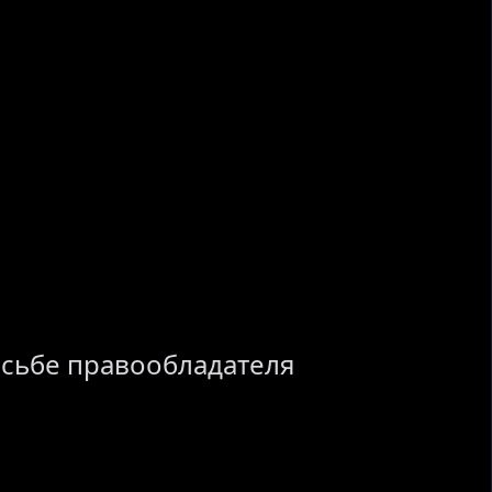
осьбе правообладателя