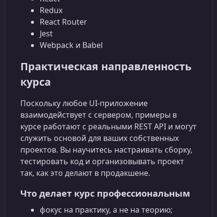
Redux
React Router
Jest
Webpack и Babel
Практическая направленность
курса
Поскольку любое UI-приложение
взаимодействует с сервером, примеры в
курсе работают с реальными REST API и могут
служить основой для ваших собственных
проектов. Вы научитесь настраивать сборку,
тестировать код и организовывать проект
так, как это делают в продакшене.
Что делает курс профессиональным
фокус на практику, а не на теорию;