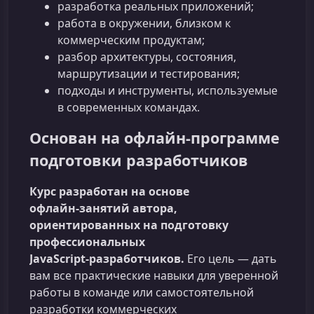
разработка реальных приложений;
работа в окружении, близком к
коммерческим продуктам;
разбор архитектуры, состояния,
маршрутизации и тестирования;
подходы и инструменты, используемые
в современных командах.
Основан на офлайн‑программе
подготовки разработчиков
Курс разработан на основе
офлайн‑занятий автора,
ориентированных на подготовку
профессиональных
JavaScript‑разработчиков.
Его цель — дать
вам все практические навыки для уверенной
работы в команде или самостоятельной
разработки коммерческих