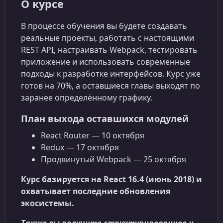
О курсе
В процессе обучения вы будете создавать
реальные проекты, работать с настоящими
REST API, настраивать Webpack, тестировать
приложение и использовать современные
подходы к разработке интерфейсов. Курс уже
готов на 70%, а оставшиеся главы выходят по
заранее определённому графику.
План выхода оставшихся модулей
React Router — 10 октября
Redux — 17 октября
Продвинутый Webpack — 25 октября
Курс базируется на React 16.4 (июнь 2018) и
охватывает последние обновления
экосистемы.