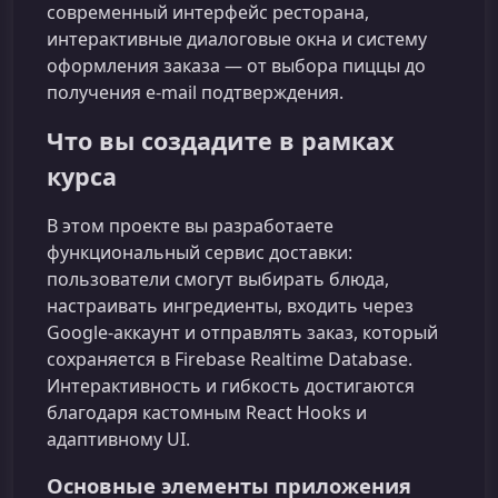
современный интерфейс ресторана,
интерактивные диалоговые окна и систему
оформления заказа — от выбора пиццы до
получения e‑mail подтверждения.
Что вы создадите в рамках
курса
В этом проекте вы разработаете
функциональный сервис доставки:
пользователи смогут выбирать блюда,
настраивать ингредиенты, входить через
Google‑аккаунт и отправлять заказ, который
сохраняется в Firebase Realtime Database.
Интерактивность и гибкость достигаются
благодаря кастомным React Hooks и
адаптивному UI.
Основные элементы приложения