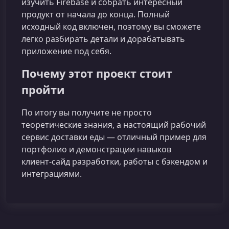
изучить Firebase и собрать интересный
продукт от начала до конца. Полный
исходный код включен, поэтому вы сможете
легко разбирать детали и дорабатывать
приложение под себя.
Почему этот проект стоит
пройти
По итогу вы получите не просто
теоретические знания, а настоящий рабочий
сервис доставки еды — отличный пример для
портфолио и демонстрации навыков
клиент‑сайд разработки, работы с бэкендом и
интеграциями.