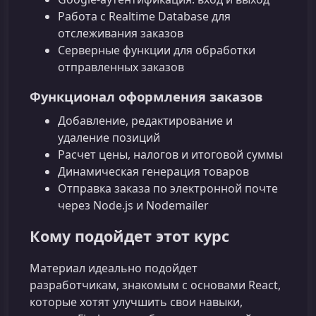
Работа с Realtime Database для
отслеживания заказов
Серверные функции для обработки
отправленных заказов
Функционал оформления заказов
Добавление, редактирование и
удаление позиций
Расчет цены, налогов и итоговой суммы
Динамическая генерация товаров
Отправка заказа по электронной почте
через Node.js и Nodemailer
Кому подойдет этот курс
Материал идеально подойдет
разработчикам, знакомым с основами React,
которые хотят улучшить свои навыки,