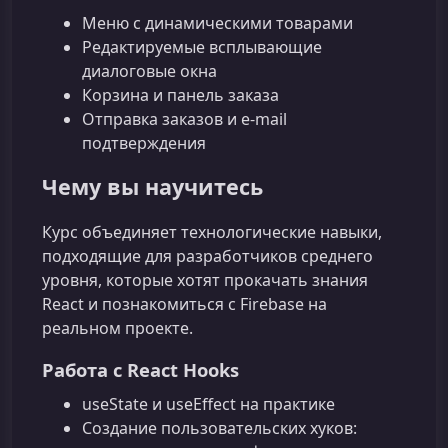
Меню с динамическими товарами
Редактируемые всплывающие
диалоговые окна
Корзина и панель заказа
Отправка заказов и e‑mail
подтверждения
Чему вы научитесь
Курс объединяет технологические навыки,
подходящие для разработчиков среднего
уровня, которые хотят прокачать знания
React и познакомиться с Firebase на
реальном проекте.
Работа с React Hooks
useState и useEffect на практике
Создание пользовательских хуков: