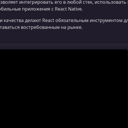
зволяет интегрировать его в любой стек, использовать 
бильные приложения с React Native.
и качества делают React обязательным инструментом д
таваться востребованным на рынке.