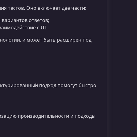
ия тестов. Оно включает две части:
 вариантов ответов;
аимодействие с UI.
хнологии, и может быть расширен под
уктурированный подход помогут быстро
имизацию производительности и подходы