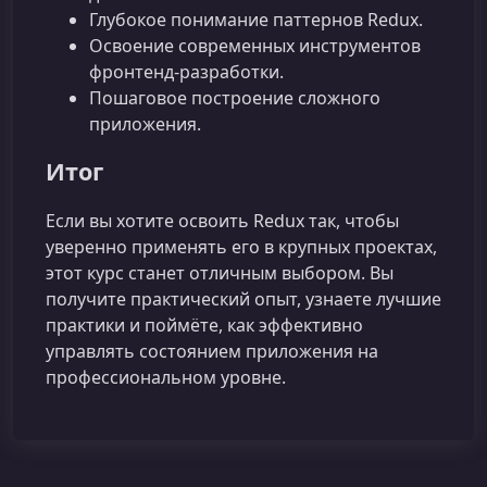
Глубокое понимание паттернов Redux.
Освоение современных инструментов
фронтенд‑разработки.
Пошаговое построение сложного
приложения.
Итог
Если вы хотите освоить Redux так, чтобы
уверенно применять его в крупных проектах,
этот курс станет отличным выбором. Вы
получите практический опыт, узнаете лучшие
практики и поймёте, как эффективно
управлять состоянием приложения на
профессиональном уровне.