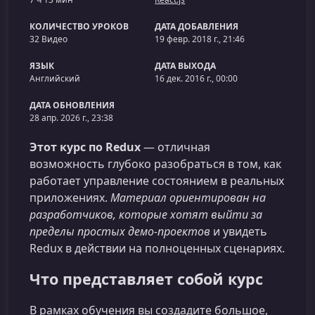
КОЛИЧЕСТВО УРОКОВ
ДАТА ДОБАВЛЕНИЯ
32 Видео
19 февр. 2018 г., 21:46
ЯЗЫК
ДАТА ВЫХОДА
Английский
16 дек. 2016 г., 00:00
ДАТА ОБНОВЛЕНИЯ
28 апр. 2026 г., 23:38
Этот курс по Redux
— отличная
возможность глубоко разобраться в том, как
работает управление состоянием в реальных
приложениях.
Материал ориентирован на
разработчиков, которые хотят выйти за
пределы простых демо-проектов
и увидеть
Redux в действии на полноценных сценариях.
Что представляет собой курс
В рамках обучения вы создадите большое,