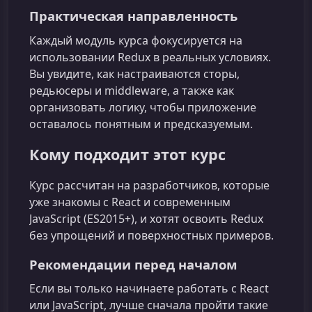
Практическая направленность
Каждый модуль курса фокусируется на
использовании Redux в реальных условиях.
Вы увидите, как настраиваются сторы,
редьюсеры и middleware, а также как
организовать логику, чтобы приложение
оставалось понятным и предсказуемым.
Кому подходит этот курс
Курс рассчитан на разработчиков, которые
уже знакомы с React и современным
JavaScript (ES2015+), и хотят освоить Redux
без упрощений и поверхностных примеров.
Рекомендации перед началом
Если вы только начинаете работать с React
или JavaScript, лучше сначала пройти такие