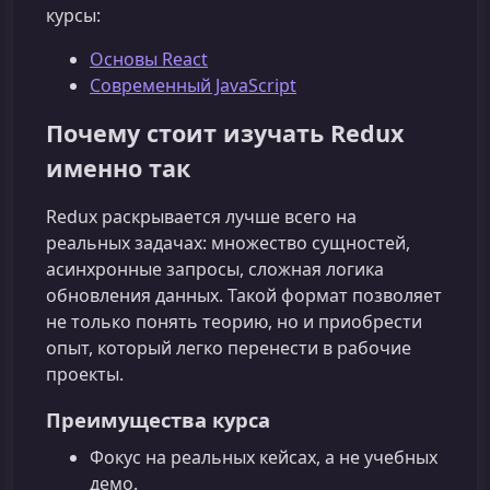
курсы:
Основы React
Современный JavaScript
Почему стоит изучать Redux
именно так
Redux раскрывается лучше всего на
реальных задачах: множество сущностей,
асинхронные запросы, сложная логика
обновления данных. Такой формат позволяет
не только понять теорию, но и приобрести
опыт, который легко перенести в рабочие
проекты.
Преимущества курса
Фокус на реальных кейсах, а не учебных
демо.