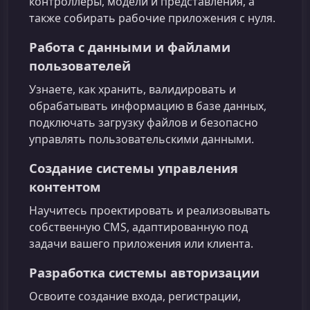
контроллеры, модели и представления, а
также собирать рабочие приложения с нуля.
Работа с данными и файлами
пользователей
Узнаете, как хранить, валидировать и
обрабатывать информацию в базе данных,
подключать загрузку файлов и безопасно
управлять пользовательскими данными.
Создание системы управления
контентом
Научитесь проектировать и реализовывать
собственную CMS, адаптированную под
задачи вашего приложения или клиента.
Разработка системы авторизации
Освоите создание входа, регистрации,