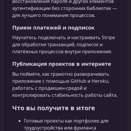
восстановления пароля и других элементов
аутентификации без сторонних библиотек —
для лучшего понимания процессов.
Прием платежей и подписок
Научитесь подключать и настраивать Stripe
для обработки транзакций, подписок и
платёжных процессов внутри приложения.
Публикация проектов в интернете
Вы поймёте, как грамотно разворачивать
приложение с помощью GitHub и Heroku,
работать с продакшен‑средой и
контролировать стабильность работы сайта.
Что вы получите в итоге
Готовые проекты как портфолио для
трудоустройства или фриланса