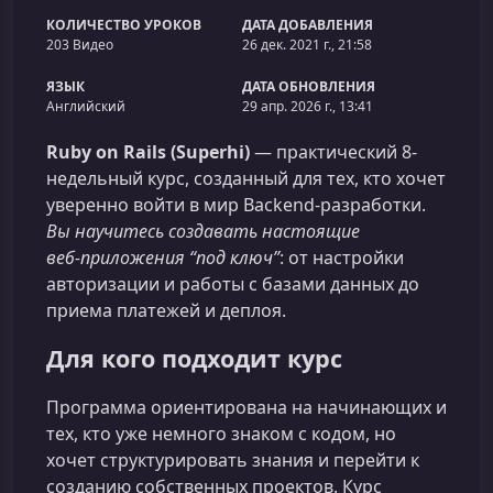
КОЛИЧЕСТВО УРОКОВ
ДАТА ДОБАВЛЕНИЯ
203 Видео
26 дек. 2021 г., 21:58
ЯЗЫК
ДАТА ОБНОВЛЕНИЯ
Английский
29 апр. 2026 г., 13:41
Ruby on Rails (Superhi)
— практический 8-
недельный курс, созданный для тех, кто хочет
уверенно войти в мир Backend‑разработки.
Вы научитесь создавать настоящие
веб‑приложения “под ключ”
: от настройки
авторизации и работы с базами данных до
приема платежей и деплоя.
Для кого подходит курс
Программа ориентирована на начинающих и
тех, кто уже немного знаком с кодом, но
хочет структурировать знания и перейти к
созданию собственных проектов. Курс