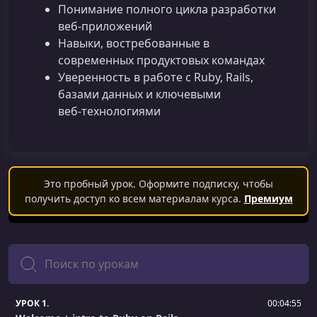
Понимание полного цикла разработки
веб‑приложений
Навыки, востребованные в
современных продуктовых командах
Уверенность в работе с Ruby, Rails,
базами данных и ключевыми
веб‑технологиями
Это пробный урок. Оформите подписку, чтобы
получить доступ ко всем материалам курса.
Премиум
Поиск
УРОК 1.
00:04:55