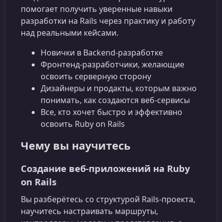
помогает получить уверенные навыки
разработки на Rails через практику и работу
над реальными кейсами.
Новички в Backend‑разработке
Фронтенд‑разработчики, желающие
освоить серверную сторону
Дизайнеры и продакты, которым важно
понимать, как создаются веб‑сервисы
Все, кто хочет быстро и эффективно
освоить Ruby on Rails
Чему вы научитесь
Создание веб‑приложений на Ruby
on Rails
Вы разберётесь со структурой Rails‑проекта,
научитесь настраивать маршруты,