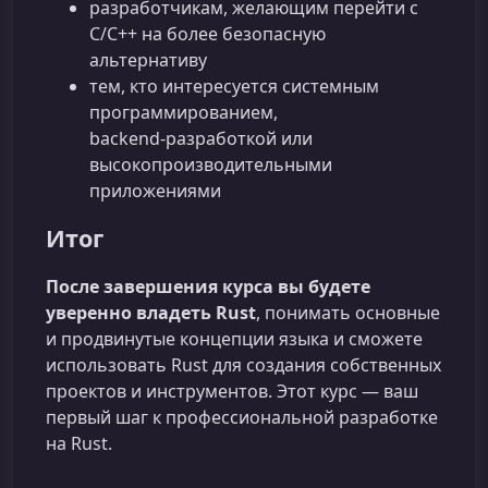
разработчикам, желающим перейти с
C/C++ на более безопасную
альтернативу
тем, кто интересуется системным
программированием,
backend‑разработкой или
высокопроизводительными
приложениями
Итог
После завершения курса вы будете
уверенно владеть Rust
, понимать основные
и продвинутые концепции языка и сможете
использовать Rust для создания собственных
проектов и инструментов. Этот курс — ваш
первый шаг к профессиональной разработке
на Rust.