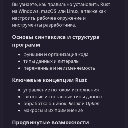
Вы узнаете, как правильно установить Rust
на Windows, macOS или Linux, а также как
настроить рабочее окружение и
инструменты разработчика.
Основы синтаксиса и структура
программ
функции и организация кода
типы данных и литералы
переменные и неизменяемость
Ключевые концепции Rust
управление потоком исполнения
сложные и составные типы данных
обработка ошибок:
Result
и
Option
макросы и их применение
Продвинутые возможности