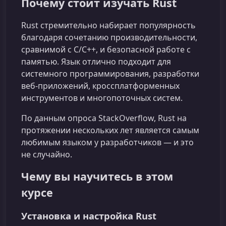
Почему стоит изучать Rust
Rust стремительно набирает популярность
благодаря сочетанию производительности,
сравнимой с C/C++, и безопасной работе с
памятью. Язык отлично подходит для
системного программирования, разработки
веб‑приложений, кроссплатформенных
инструментов и многопоточных систем.
По данным опроса StackOverflow, Rust на
протяжении нескольких лет является самым
любимым языком у разработчиков — и это
не случайно.
Чему вы научитесь в этом
курсе
Установка и настройка Rust