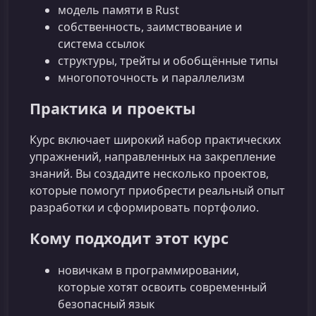
модель памяти в Rust
собственность, заимствование и
система ссылок
структуры, трейты и обобщённые типы
многопоточность и параллелизм
Практика и проекты
Курс включает широкий набор практических
упражнений, направленных на закрепление
знаний. Вы создадите несколько проектов,
которые помогут приобрести реальный опыт
разработки и сформировать портфолио.
Кому подходит этот курс
новичкам в программировании,
которые хотят освоить современный
безопасный язык