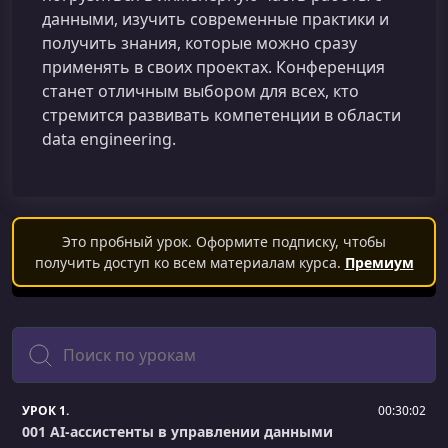
данными, изучить современные практики и
получить знания, которые можно сразу
применять в своих проектах. Конференция
станет отличным выбором для всех, кто
стремится развивать компетенции в области
data engineering.
Это пробный урок. Оформите подписку, чтобы
получить доступ ко всем материалам курса.
Премиум
Поиск
УРОК 1.
00:30:02
001 AI-ассистенты в управлении данными