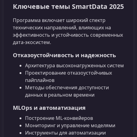
Ключевые темы SmartData 2025
Программа включает широкий спектр
технических направлений, влияющих на
эффективность и устойчивость современных
дата‑экосистем.
Отказоустойчивость и надежность
Архитектура высоконагруженных систем
Проектирование отказоустойчивых
пайплайнов
Методы обеспечения доступности
данных в реальном времени
MLOps и автоматизация
Построение ML‑конвейеров
Мониторинг и управление моделями
Инструменты для автоматизации