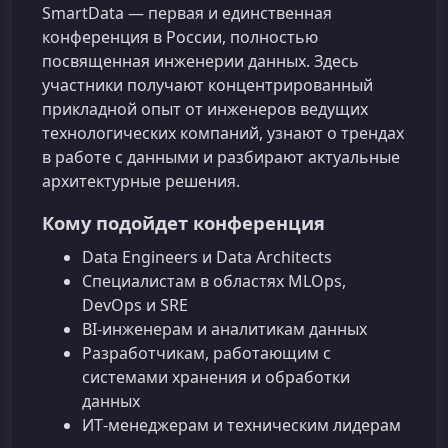
SmartData — первая и единственная
конференция в России, полностью
посвященная инженерии данных. Здесь
участники получают концентрированный
прикладной опыт от инженеров ведущих
технологических компаний, узнают о трендах
в работе с данными и разбирают актуальные
архитектурные решения.
Кому подойдет конференция
Data Engineers и Data Architects
Специалистам в областях MLOps,
DevOps и SRE
BI‑инженерам и аналитикам данных
Разработчикам, работающим с
системами хранения и обработки
данных
ИТ‑менеджерам и техническим лидерам