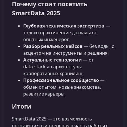
Почему стоит посетить
SmartData 2025
Глубокая техническая экспертиза
—
только практические доклады от
опытных инженеров.
Разбор реальных кейсов
— без воды, с
акцентом на инструменты и решения.
Актуальные технологии
— от
data‑stack до архитектуры
корпоративных хранилищ.
Профессиональное сообщество
—
обмен опытом, новые знакомства,
развитие карьеры.
Итоги
SmartData 2025 — это возможность
погрузиться в инженерную часть работы с