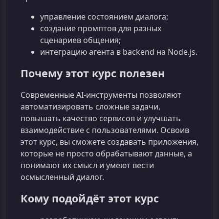
управление состоянием диалога;
создание промптов для разных
сценариев общения;
интеграцию агента в backend на Node.js.
Почему этот курс полезен
Современные AI‑инструменты позволяют
автоматизировать сложные задачи,
повышать качество сервисов и улучшать
взаимодействие с пользователями. Освоив
этот курс, вы сможете создавать приложения,
которые не просто обрабатывают данные, а
понимают их смысл и умеют вести
осмысленный диалог.
Кому подойдёт этот курс