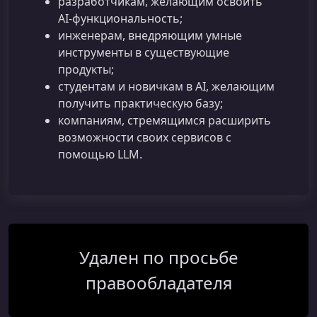
разработчикам, желающим освоить
AI‑функциональность;
инженерам, внедряющим умные
инструменты в существующие
продукты;
студентам и новичкам в AI, желающим
получить практическую базу;
компаниям, стремящимся расширить
возможности своих сервисов с
помощью LLM.
Удален по просьбе
правообладателя