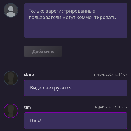
Комментарий
Добавить
sbub
8 июл. 2024 г., 14:07
Видео не грузятся
tim
6 дек. 2023 г., 15:52
thnx!