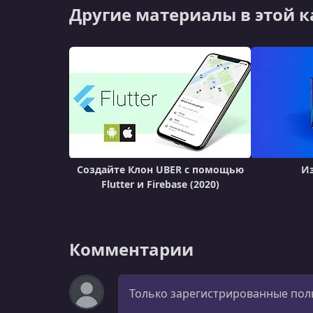
Другие материалы в этой 
Создайте Клон UBER с помощью
Из
Flutter и Firebase (2020)
Комментарии
Комментарий