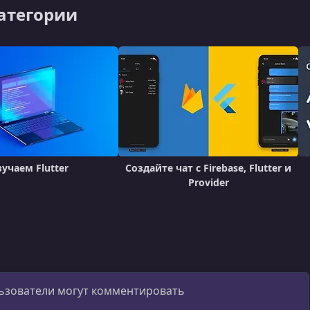
категории
учаем Flutter
Создайте чат с Firebase, Flutter и
Provider