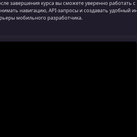
сле завершения курса вы сможете уверенно работать с F
нимать навигацию, API‑запросы и создавать удобный ин
рьеры мобильного разработчика.