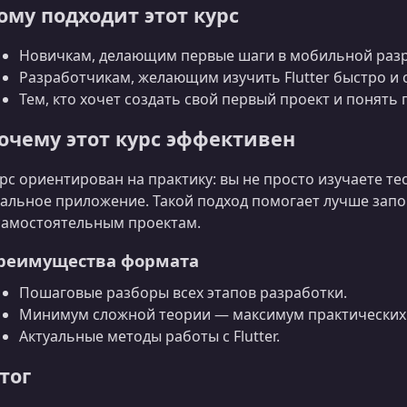
ому подходит этот курс
Новичкам, делающим первые шаги в мобильной разр
Разработчикам, желающим изучить Flutter быстро и 
Тем, кто хочет создать свой первый проект и понят
очему этот курс эффективен
рс ориентирован на практику: вы не просто изучаете те
альное приложение. Такой подход помогает лучше зап
самостоятельным проектам.
реимущества формата
Пошаговые разборы всех этапов разработки.
Минимум сложной теории — максимум практических
Актуальные методы работы с Flutter.
тог