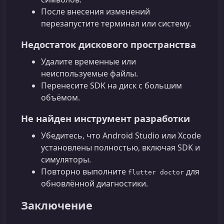
После внесения изменений
перезапустите терминал или систему.
Недостаток дискового пространства
Удалите временные или
неиспользуемые файлы.
Перенесите SDK на диск с большим
объёмом.
Не найден инструмент разработки
Убедитесь, что Android Studio или Xcode
установлены полностью, включая SDK и
симуляторы.
Повторно выполните
для
flutter doctor
обновлённой диагностики.
Заключение