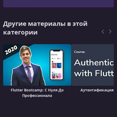
Другие материалы в этой
категории
Flutter Bootcamp: С Нуля До
Аутентификация с 
Профессионала