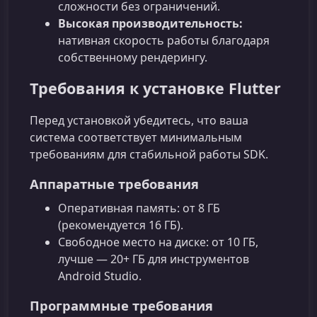
сложности без ограничений.
Высокая производительность:
нативная скорость работы благодаря
собственному рендерингу.
Требования к установке Flutter
Перед установкой убедитесь, что ваша
система соответствует минимальным
требованиям для стабильной работы SDK.
Аппаратные требования
Оперативная память: от 8 ГБ
(рекомендуется 16 ГБ).
Свободное место на диске: от 10 ГБ,
лучше — 20+ ГБ для инструментов
Android Studio.
Программные требования