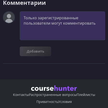
Комментарии
Комментарий
Добавить
Контакты
Распространенные вопросы
Плейлисты
Приватность
Условия