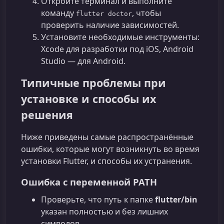
Откройте терминал и выполните
команду
, чтобы
flutter doctor
проверить наличие зависимостей.
Установите необходимые инструменты:
Xcode для разработки под iOS, Android
Studio — для Android.
Типичные проблемы при
установке и способы их
решения
Ниже приведены самые распространённые
ошибки, которые могут возникнуть во время
установки Flutter, и способы их устранения.
Ошибка с переменной PATH
Проверьте, что путь к папке
flutter/bin
указан полностью и без лишних
символов.