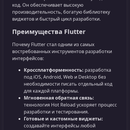
код. Он обеспечивает высокую
производительность, богатую библиотеку
виджетов и быстрый цикл разработки.
Преимущества Flutter
Почему Flutter стал одним из самых
востребованных инструментов разработки
интерфейсов:
Кроссплатформенность:
разработка
под iOS, Android, Web и Desktop без
необходимости писать отдельный код
для каждой платформы.
Мгновенная обратная связь:
технология Hot Reload ускоряет процесс
разработки и тестирования.
Готовые и кастомные виджеты:
создавайте интерфейсы любой