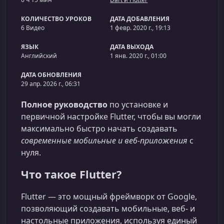
КОЛИЧЕСТВО УРОКОВ
ДАТА ДОБАВЛЕНИЯ
6 Видео
1 февр. 2020 г., 19:13
ЯЗЫК
ДАТА ВЫХОДА
Английский
1 янв. 2020 г., 01:00
ДАТА ОБНОВЛЕНИЯ
29 апр. 2026 г., 06:31
Полное руководство
по установке и
первичной настройке Flutter, чтобы вы могли
максимально быстро начать создавать
современные мобильные и веб‑приложения
с
нуля.
Что такое Flutter?
Flutter — это мощный фреймворк от Google,
позволяющий создавать мобильные, веб‑ и
настольные приложения, используя единый