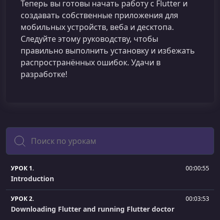
Теперь вы готовы начать работу с Flutter и
создавать собственные приложения для
мобильных устройств, веба и десктопа.
Следуйте этому руководству, чтобы
правильно выполнить установку и избежать
распространённых ошибок. Удачи в
разработке!
Поиск
УРОК 1.
00:00:55
Introduction
УРОК 2.
00:03:53
Downloading Flutter and running Flutter doctor