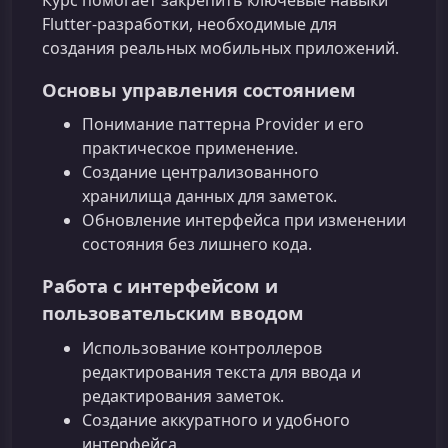
Курс помогает закрепить ключевые навыки
Flutter-разработки, необходимые для
создания реальных мобильных приложений.
Основы управления состоянием
Понимание паттерна Provider и его
практическое применение.
Создание централизованного
хранилища данных для заметок.
Обновление интерфейса при изменении
состояния без лишнего кода.
Работа с интерфейсом и
пользовательским вводом
Использование контроллеров
редактирования текста для ввода и
редактирования заметок.
Создание аккуратного и удобного
интерфейса.