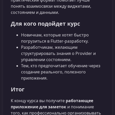
понять взаимосвязи между виджетами,
состоянием и данными.
Для кого подойдет курс
Новичкам, которые хотят быстро
погрузиться в Flutter-разработку.
Разработчикам, желающим
структурировать знания о Provider и
управлении состоянием.
Тем, кто предпочитает обучение через
создание реального, полезного
приложения.
Итог
К концу курса вы получите
работающее
приложение для заметок
и понимание
того, как профессионально организовывать