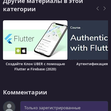
Другие материалы в этой
категории
Создайте Клон UBER с помощью
Аутентификация с 
Flutter и Firebase (2020)
Комментарии
Комментарий