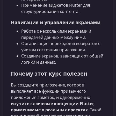
Применение виджетов Flutter для
структурирования контента.
Навигация и управление экранами
Работа с несколькими экранами и
передачей данных между ними.
Организация переходов и возвратов с
учетом состояния приложения.
Создание экранов, зависящих от общей
логики и данных.
Почему этот курс полезен
Вы создадите приложение, которое
выполняет все функции привычного
приложения заметок, и одновременно
изучите ключевые концепции Flutter,
применимые в реальных проектах
. Такой
практический формат помогает лучше