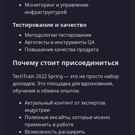
Мониторинг и управление
инфраструктурой
Тестирование и качество
Методологии тестирования
Автотесты и инструменты QA
Повышение качества продукта
Почему стоит присоединиться
TechTrain 2022 Spring — это не просто набор
докладов. Это площадка для вдохновения,
обучения и обмена опытом.
Актуальный контент от экспертов
индустрии
Полезные инсайты, которые можно
применить в работе
Возможность расширить