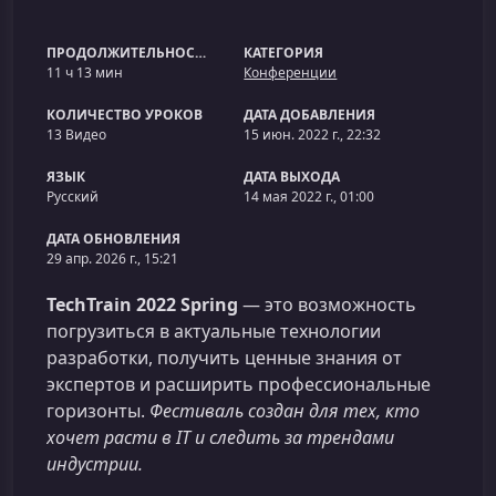
ПРОДОЛЖИТЕЛЬНОСТЬ
КАТЕГОРИЯ
11 ч 13 мин
Конференции
КОЛИЧЕСТВО УРОКОВ
ДАТА ДОБАВЛЕНИЯ
13 Видео
15 июн. 2022 г., 22:32
ЯЗЫК
ДАТА ВЫХОДА
Русский
14 мая 2022 г., 01:00
ДАТА ОБНОВЛЕНИЯ
29 апр. 2026 г., 15:21
TechTrain 2022 Spring
— это возможность
погрузиться в актуальные технологии
разработки, получить ценные знания от
экспертов и расширить профессиональные
горизонты.
Фестиваль создан для тех, кто
хочет расти в IT и следить за трендами
индустрии.