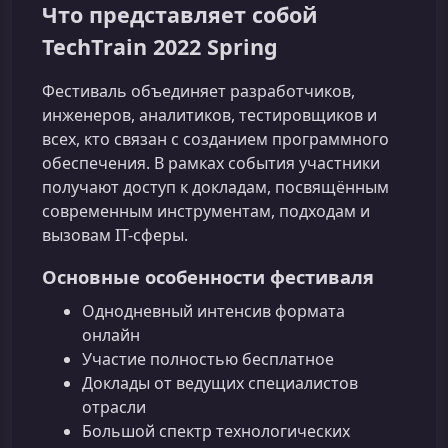
Что представляет собой
TechTrain 2022 Spring
Фестиваль объединяет разработчиков,
инженеров, аналитиков, тестировщиков и
всех, кто связан с созданием программного
обеспечения. В рамках события участники
получают доступ к докладам, посвящённым
современным инструментам, подходам и
вызовам IT-сферы.
Основные особенности фестиваля
Однодневный интенсив формата
онлайн
Участие полностью бесплатное
Доклады от ведущих специалистов
отрасли
Большой спектр технологических