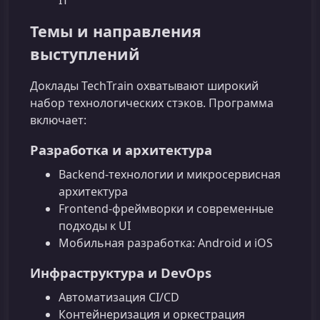
Темы и направления
выступлений
Доклады TechTrain охватывают широкий
набор технологических стэков. Программа
включает:
Разработка и архитектура
Backend‑технологии и микросервисная
архитектура
Frontend‑фреймворки и современные
подходы к UI
Мобильная разработка: Android и iOS
Инфраструктура и DevOps
Автоматизация CI/CD
Контейнеризация и оркестрация