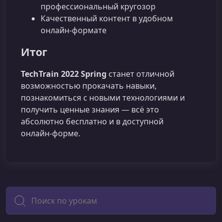
профессиональный кругозор
Качественный контент в удобном
онлайн‑формате
Итог
TechTrain 2022 Spring
станет отличной
возможностью прокачать навыки,
познакомиться с новыми технологиями и
получить ценные знания — всё это
абсолютно бесплатно и в доступной
онлайн‑форме.
Поиск