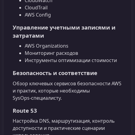
CloudWatch
CloudTrail
AWS Config
Управление учетными записями и
затратами
AWS Organizations
Мониторинг расходов
Инструменты оптимизации стоимости
Безопасность и соответствие
Обзор ключевых сервисов безопасности AWS
и практик, которые необходимы
SysOps‑специалисту.
Route 53
Настройка DNS, маршрутизация, контроль
доступности и практические сценарии