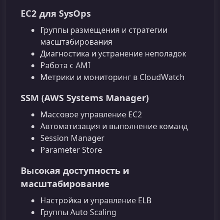
EC2 для SysOps
Группы размещения и стратегии
масштабирования
Диагностика и устранение неполадок
Работа с AMI
Метрики и мониторинг в CloudWatch
SSM (AWS Systems Manager)
Массовое управление EC2
Автоматизация и выполнение команд
Session Manager
Parameter Store
Высокая доступность и
масштабирование
Настройка и управление ELB
Группы Auto Scaling