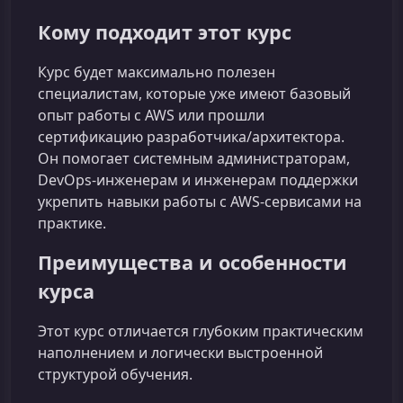
Кому подходит этот курс
Курс будет максимально полезен
специалистам, которые уже имеют базовый
опыт работы с AWS или прошли
сертификацию разработчика/архитектора.
Он помогает системным администраторам,
DevOps‑инженерам и инженерам поддержки
укрепить навыки работы с AWS‑сервисами на
практике.
Преимущества и особенности
курса
Этот курс отличается глубоким практическим
наполнением и логически выстроенной
структурой обучения.