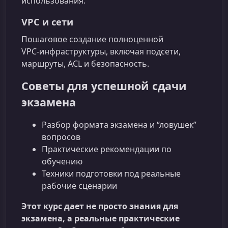
использования.
VPC и сети
Пошаговое создание полноценной
VPC‑инфраструктуры, включая подсети,
маршруты, ACL и безопасность.
Советы для успешной сдачи
экзамена
Разбор формата экзамена и “ловушек”
вопросов
Практические рекомендации по
обучению
Техники подготовки под реальные
рабочие сценарии
Этот курс дает не просто знания для
экзамена, а реальные практические