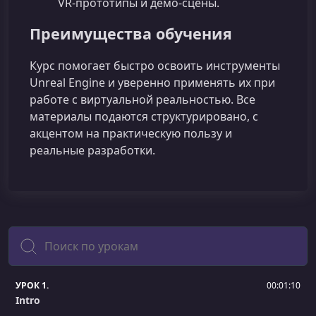
VR‑прототипы и демо‑сцены.
Преимущества обучения
Курс помогает быстро освоить инструменты
Unreal Engine и уверенно применять их при
работе с виртуальной реальностью. Все
материалы подаются структурировано, с
акцентом на практическую пользу и
реальные разработки.
Поиск
УРОК 1.
00:01:10
Intro