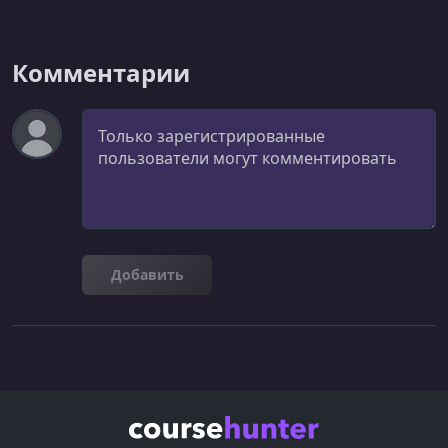
Комментарии
Комментарий
Добавить