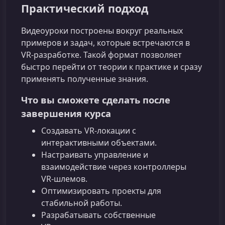
Практический подход
Видеоуроки построены вокруг реальных
примеров и задач, которые встречаются в
VR‑разработке. Такой формат позволяет
быстро перейти от теории к практике и сразу
применять полученные знания.
Что вы сможете сделать после
завершения курса
Создавать VR‑локации с
интерактивными объектами.
Настраивать управление и
взаимодействие через контроллеры
VR‑шлемов.
Оптимизировать проекты для
стабильной работы.
Разрабатывать собственные