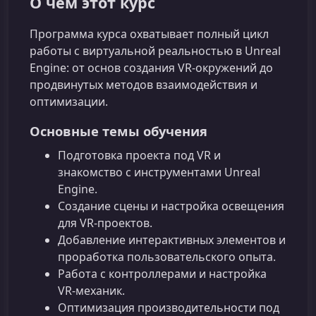
О чём этот курс
Программа курса охватывает полный цикл
работы с виртуальной реальностью в Unreal
Engine: от основ создания VR‑окружений до
продвинутых методов взаимодействия и
оптимизации.
Основные темы обучения
Подготовка проекта под VR и
знакомство с инструментами Unreal
Engine.
Создание сцены и настройка освещения
для VR‑проектов.
Добавление интерактивных элементов и
проработка пользовательского опыта.
Работа с контроллерами и настройка
VR‑механик.
Оптимизация производительности под