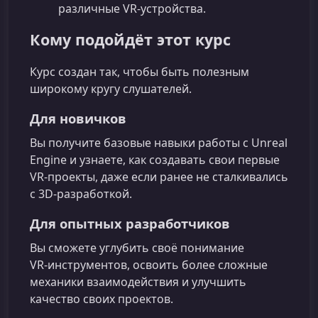
различные VR‑устройства.
Кому подойдёт этот курс
Курс создан так, чтобы быть полезным
широкому кругу слушателей.
Для новичков
Вы получите базовые навыки работы с Unreal
Engine и узнаете, как создавать свои первые
VR‑проекты, даже если ранее не сталкивались
с 3D‑разработкой.
Для опытных разработчиков
Вы сможете углубить своё понимание
VR‑инструментов, освоить более сложные
механики взаимодействия и улучшить
качество своих проектов.