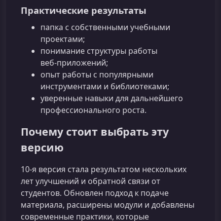
Практические результаты
папка с собственными учебными
проектами;
понимание структуры работы
веб‑приложений;
опыт работы с популярными
инструментами и библиотеками;
уверенные навыки для дальнейшего
профессионального роста.
Почему стоит выбрать эту
версию
10‑я версия стала результатом нескольких
лет улучшений и обратной связи от
студентов. Обновлен подход к подаче
материала, расширены модули и добавлены
современные практики, которые