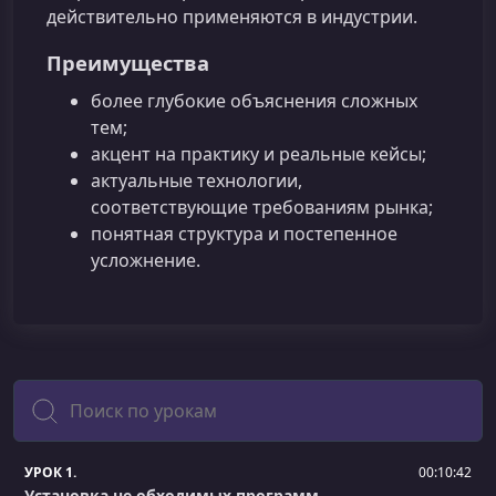
действительно применяются в индустрии.
Преимущества
более глубокие объяснения сложных
тем;
акцент на практику и реальные кейсы;
актуальные технологии,
соответствующие требованиям рынка;
понятная структура и постепенное
усложнение.
Поиск
УРОК 1.
00:10:42
Установка не обходимых программ