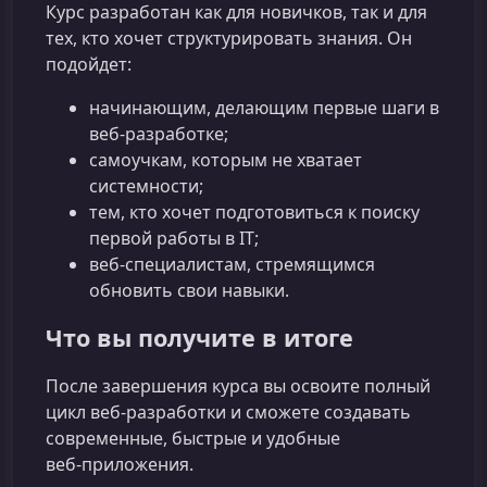
Курс разработан как для новичков, так и для
тех, кто хочет структурировать знания. Он
подойдет:
начинающим, делающим первые шаги в
веб‑разработке;
самоучкам, которым не хватает
системности;
тем, кто хочет подготовиться к поиску
первой работы в IT;
веб‑специалистам, стремящимся
обновить свои навыки.
Что вы получите в итоге
После завершения курса вы освоите полный
цикл веб‑разработки и сможете создавать
современные, быстрые и удобные
веб‑приложения.