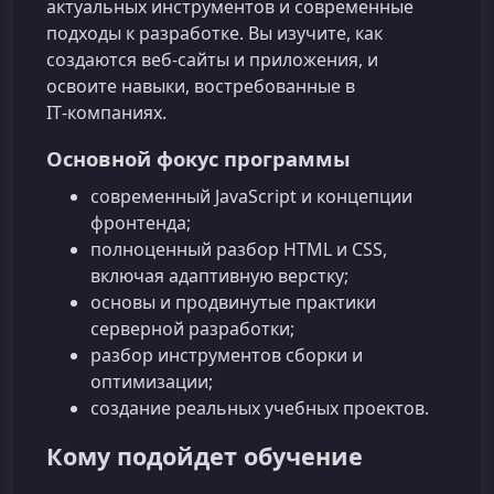
актуальных инструментов и современные
подходы к разработке. Вы изучите, как
создаются веб‑сайты и приложения, и
освоите навыки, востребованные в
IT‑компаниях.
Основной фокус программы
современный JavaScript и концепции
фронтенда;
полноценный разбор HTML и CSS,
включая адаптивную верстку;
основы и продвинутые практики
серверной разработки;
разбор инструментов сборки и
оптимизации;
создание реальных учебных проектов.
Кому подойдет обучение