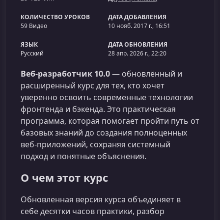
КОЛИЧЕСТВО УРОКОВ
ДАТА ДОБАВЛЕНИЯ
59 Видео
10 нояб. 2017 г., 16:51
ЯЗЫК
ДАТА ОБНОВЛЕНИЯ
Русский
28 апр. 2026 г., 22:20
Веб‑разработчик 10.0
— обновлённый и
расширенный курс для тех, кто хочет
уверенно освоить современные технологии
фронтенда и бэкенда. Это практическая
программа, которая помогает пройти путь от
базовых знаний до создания полноценных
веб‑приложений, сохраняя системный
подход и понятные объяснения.
О чем этот курс
Обновленная версия курса объединяет в
себе десятки часов практики, разбор