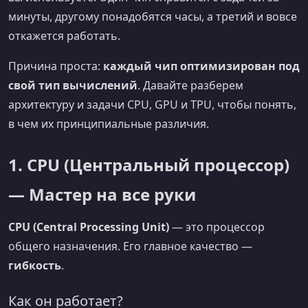
минуты, другому понадобятся часы, а третий и вовсе
откажется работать.
Причина проста:
каждый чип оптимизирован под
свой тип вычислений
. Давайте разберем
архитектуру и задачи CPU, GPU и TPU, чтобы понять,
в чем их принципиальные различия.
1. CPU (Центральный процессор)
— Мастер на все руки
CPU (Central Processing Unit)
— это процессор
общего назначения. Его главное качество —
гибкость
.
Как он работает?