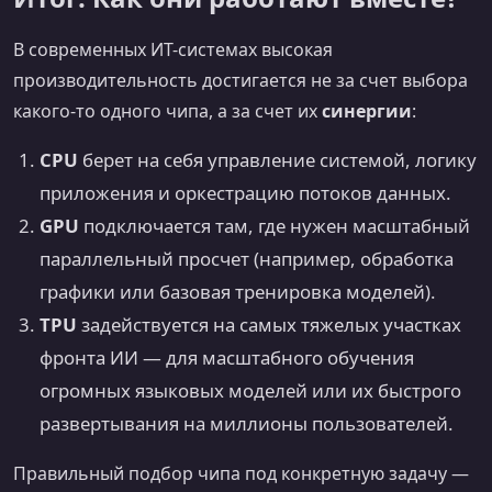
В современных ИТ-системах высокая
производительность достигается не за счет выбора
какого-то одного чипа, а за счет их
синергии
:
CPU
берет на себя управление системой, логику
приложения и оркестрацию потоков данных.
GPU
подключается там, где нужен масштабный
параллельный просчет (например, обработка
графики или базовая тренировка моделей).
TPU
задействуется на самых тяжелых участках
фронта ИИ — для масштабного обучения
огромных языковых моделей или их быстрого
развертывания на миллионы пользователей.
Правильный подбор чипа под конкретную задачу —