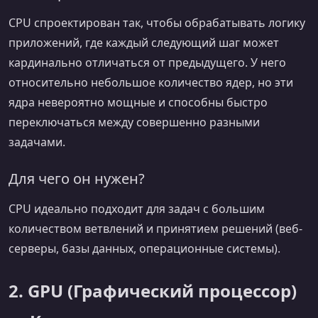
CPU спроектирован так, чтобы обрабатывать логику
приложений, где каждый следующий шаг может
кардинально отличаться от предыдущего. У него
относительно небольшое количество ядер, но эти
ядра невероятно мощные и способны быстро
переключаться между совершенно разными
задачами.
Для чего он нужен?
CPU идеально подходит для задач с большим
количеством ветвлений и принятием решений (веб-
серверы, базы данных, операционные системы).
2. GPU (Графический процессор)