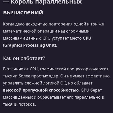
— Король параллельных
вычислений
Когда дело доходит до повторения одной и той же
математической операции над огромными
массивами данных, CPU уступает место
GPU
(Graphics Processing Unit)
.
Как он работает?
В отличие от CPU, графический процессор содержит
тысячи более простых ядер. Он не умеет эффективно
управлять сложной логикой ОС, но обладает
высокой пропускной способностью
. GPU берет
массив данных и обрабатывает его параллельно в
тысячи потоков.