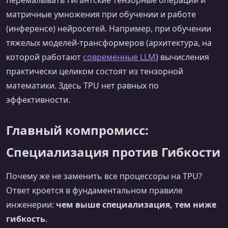
матричные умножения при обучении и работе
(инференсе) нейросетей. Например, при обучении
тяжелых моделей-трансформеров (архитектура, на
которой работают
современные LLM
) вычисления
практически целиком состоят из тензорной
математики. Здесь TPU нет равных по
эффективности.
Главный компромисс:
Специализация против Гибкости
Почему же не заменить все процессоры на TPU?
Ответ кроется в фундаментальном правиле
инженерии:
чем выше специализация, тем ниже
гибкость
.