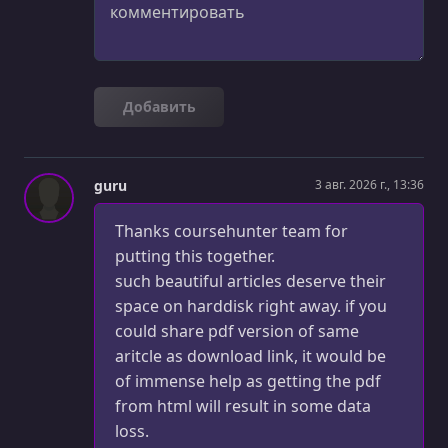
Добавить
guru
3 авг. 2026 г., 13:36
Thanks coursehunter team for
putting this together.
such beautiful articles deserve their
space on harddisk right away. if you
could share pdf version of same
aritcle as download link, it would be
of immense help as getting the pdf
from html will result in some data
loss.