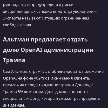
руководству и предупредили о риске
дисциплинарных санкций вплоть до увольнения.
Эксперты называют ситуацию ограничением
свободы слова.
Альтман предлагает отдать
долю OpenAI администрации
Трампа
Сэм Альтман, стремясь стабилизировать положение
OpenAI на фоне убытков и снижения клиента,
предложил передать администрации Дональда
Трампа 5% компании. Доля должна попасть в
специальный фонд, который сможет распределять
дивиденды.