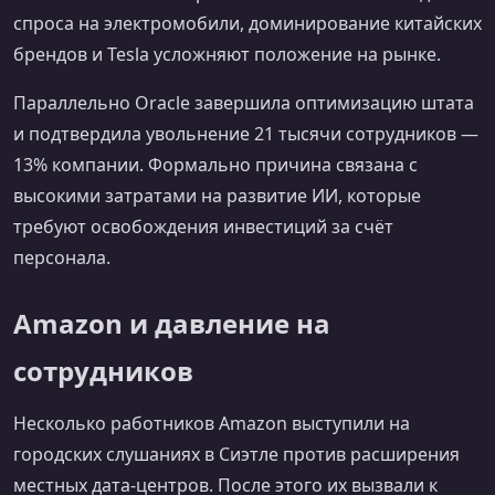
спроса на электромобили, доминирование китайских
брендов и Tesla усложняют положение на рынке.
Параллельно Oracle завершила оптимизацию штата
и подтвердила увольнение 21 тысячи сотрудников —
13% компании. Формально причина связана с
высокими затратами на развитие ИИ, которые
требуют освобождения инвестиций за счёт
персонала.
Amazon и давление на
сотрудников
Несколько работников Amazon выступили на
городских слушаниях в Сиэтле против расширения
местных дата‑центров. После этого их вызвали к