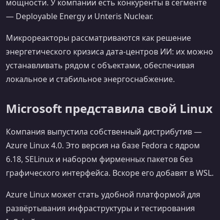
мощности. У компании есть конкуренты в сегменте
— Deployable Energy и Unteris Nuclear.
Микрореакторы рассматриваются как решение
энергетического кризиса дата‑центров ИИ: их можно
устанавливать рядом с объектами, обеспечивая
локальное и стабильное энергоснабжение.
Microsoft представила свой Linux
Компания выпустила собственный дистрибутив —
Azure Linux 4.0. Это версия на базе Fedora с ядром
6.18, SELinux и набором фирменных пакетов без
графического интерфейса. Вскоре его добавят в WSL.
Azure Linux может стать удобной платформой для
развёртывания инфраструктуры и тестирования