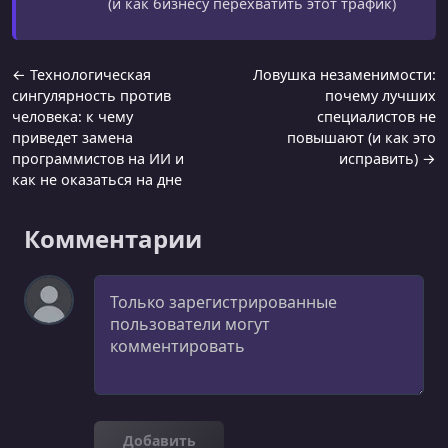
(и как бизнесу перехватить этот трафик)
← Технологическая
Ловушка незаменимости:
сингулярность против
почему лучших
человека: к чему
специалистов не
приведет замена
повышают (и как это
программистов на ИИ и
исправить) →
как не оказаться на дне
Комментарии
Комментарий
Добавить