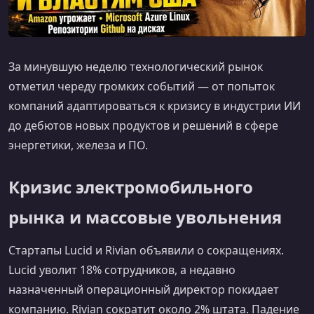
За минувшую неделю технологический рынок
отметил череду громких событий — от попыток
компаний адаптироваться к кризису в индустрии ИИ
до дебютов новых продуктов и решений в сфере
энергетики, железа и ПО.
Кризис электромобильного
рынка и массовые увольнения
Стартапы Lucid и Rivian объявили о сокращениях.
Lucid уволит 18% сотрудников, а недавно
назначенный операционный директор покидает
компанию. Rivian сократит около 2% штата. Падение