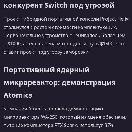
конкурент Switch под угрозой
Проект гибридной портативной консоли Project Helix
столкнулся с ростом стоимости комплектующих.
Первоначально устройство оценивалось более чем
в $1000, а теперь цена может достигнуть $1500, что
ставит проект под угрозу заморозки.
Портативный ядерный
микрореактор: демонстрация
Atomics
Компания Atomics провела демонстрацию
микрореактора WA‑250, который на сцене обеспечил
питание компьютера RTX Spark, используя 37%