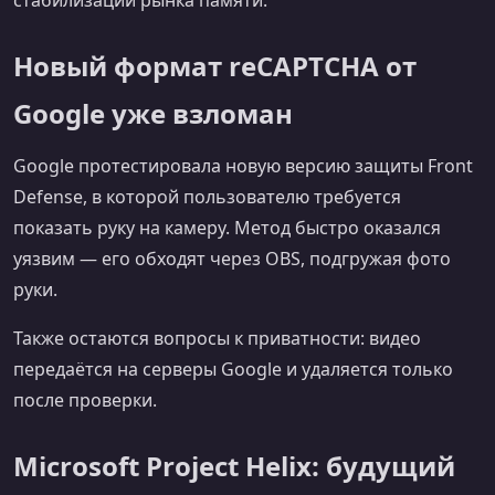
Новый формат reCAPTCHA от
Google уже взломан
Google протестировала новую версию защиты Front
Defense, в которой пользователю требуется
показать руку на камеру. Метод быстро оказался
уязвим — его обходят через OBS, подгружая фото
руки.
Также остаются вопросы к приватности: видео
передаётся на серверы Google и удаляется только
после проверки.
Microsoft Project Helix: будущий