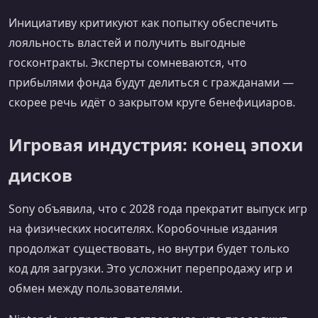
Инициативу критикуют как попытку обеспечить
лояльность властей и получить выгодные
госконтракты. Эксперты сомневаются, что
прибылями фонда будут делиться с гражданами —
скорее речь идёт о закрытом круге бенефициаров.
Игровая индустрия: конец эпохи
дисков
Sony объявила, что с 2028 года прекратит выпуск игр
на физических носителях. Коробочные издания
продолжат существовать, но внутри будет только
код для загрузки. Это усложнит перепродажу игр и
обмен между пользователями.