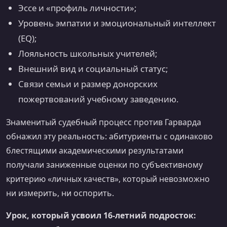
Эссе и «профиль личности»;
Уровень эмпатии и эмоциональный интеллект
(EQ);
Лояльность школьных учителей;
Внешний вид и социальный статус;
Связи семьи и размер донорских
пожертвований учебному заведению.
Знаменитый судебный процесс против Гарварда
обнажил эту реальность: абитуриенты с одинаково
блестящими академическими результатами
получали заниженные оценки по субъективному
критерию «личных качеств», который невозможно
ни измерить, ни оспорить.
Урок, который усвоил 16-летний подросток: