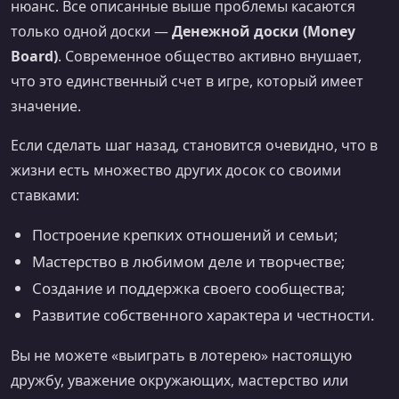
нюанс. Все описанные выше проблемы касаются
только одной доски —
Денежной доски (Money
Board)
. Современное общество активно внушает,
что это единственный счет в игре, который имеет
значение.
Если сделать шаг назад, становится очевидно, что в
жизни есть множество других досок со своими
ставками:
Построение крепких отношений и семьи;
Мастерство в любимом деле и творчестве;
Создание и поддержка своего сообщества;
Развитие собственного характера и честности.
Вы не можете «выиграть в лотерею» настоящую
дружбу, уважение окружающих, мастерство или