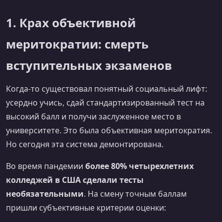
1. Крах объективной
меритократии: смерть
вступительных экзаменов
Когда-то существовал понятный социальный лифт:
усердно учись, сдай стандартизированный тест на
высокий балл и получи заслуженное место в
университете. Это была объективная меритократия.
Но сегодня эта система демонтирована.
Во время пандемии
более 80% четырехлетних
колледжей в США сделали тесты
необязательными
. На смену точным баллам
пришли субъективные критерии оценки: