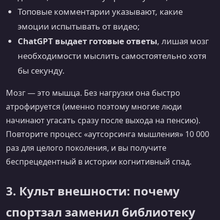
Топовые комментарии указывают, какие
эмоции испытывать от видео;
ChatGPT выдает готовые ответы
, лишая мозг
необходимости мыслить самостоятельно хотя
бы секунду.
Мозг — это мышца. Без нагрузки она быстро
атрофируется (именно поэтому многие люди
начинают угасать сразу после выхода на пенсию).
Повторите процесс «аутсорсинга мышления» 10 000
раз для целого поколения, и вы получите
беспрецедентный в истории когнитивный спад.
3. Культ внешности: почему
спортзал заменил библиотеку