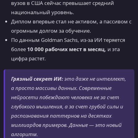
вузов в США сейчас превышает средний
национальный уровень.
Диплом впервые стал не активом, а пассивом с
огромным долгом за обучение.
По данным Goldman Sachs, из-за ИИ теряется
более
10 000 рабочих мест в месяц
, и эта
цифра растет.
Грязный секрет ИИ:
это даже не интеллект,
а просто массивы данных. Современные
нейросети побеждают человека не за счет
глубокого мышления, а за счет грубой силы и
распознавания паттернов на десятках
миллиардов примеров. Данные — это новый
алгоритм.