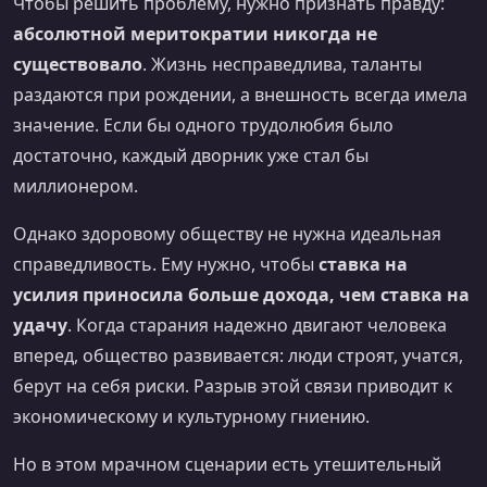
Чтобы решить проблему, нужно признать правду:
абсолютной меритократии никогда не
существовало
. Жизнь несправедлива, таланты
раздаются при рождении, а внешность всегда имела
значение. Если бы одного трудолюбия было
достаточно, каждый дворник уже стал бы
миллионером.
Однако здоровому обществу не нужна идеальная
справедливость. Ему нужно, чтобы
ставка на
усилия приносила больше дохода, чем ставка на
удачу
. Когда старания надежно двигают человека
вперед, общество развивается: люди строят, учатся,
берут на себя риски. Разрыв этой связи приводит к
экономическому и культурному гниению.
Но в этом мрачном сценарии есть утешительный