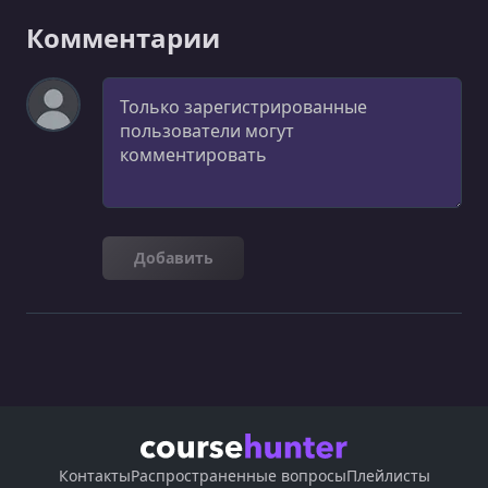
Комментарии
Комментарий
Добавить
Контакты
Распространенные вопросы
Плейлисты