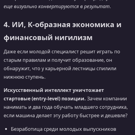
еще визуально конвертируются в результат
.
4. ИИ, К-образная экономика и
финансовый нигилизм
Даже если молодой специалист решит играть по
старым правилам и получит образование, он
обнаружит, что у карьерной лестницы спилили
нижнюю ступень.
Искусственный интеллект уничтожает
стартовые (entry-level) позиции.
Зачем компании
нанимать и два года обучать младшего сотрудника,
если машина делает эту работу быстрее и дешевле?
Безработица среди молодых выпускников