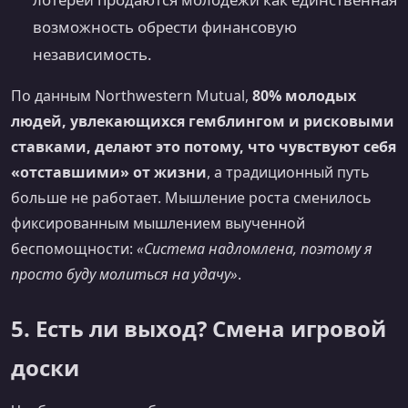
возможность обрести финансовую
независимость.
По данным Northwestern Mutual,
80% молодых
людей, увлекающихся гемблингом и рисковыми
ставками, делают это потому, что чувствуют себя
«отставшими» от жизни
, а традиционный путь
больше не работает. Мышление роста сменилось
фиксированным мышлением выученной
беспомощности:
«Система надломлена, поэтому я
просто буду молиться на удачу»
.
5. Есть ли выход? Смена игровой
доски