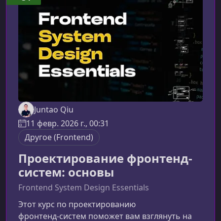
Juntao Qiu
11 февр. 2026 г., 00:31
Другое (Frontend)
Проектирование фронтенд-
систем: основы
Frontend System Design Essentials
Этот курс по проектированию
фронтенд‑систем поможет вам взглянуть на