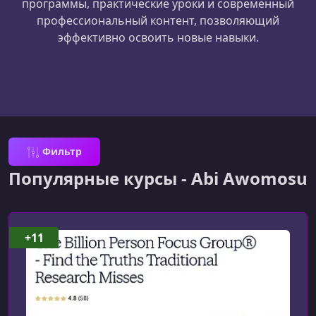
программы, практические уроки и современный
профессиональный контент, позволяющий
эффективно освоить новые навыки.
Фильтр
Популярные курсы - Abi Awomosu
+11